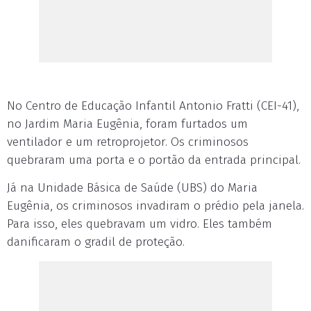
No Centro de Educação Infantil Antonio Fratti (CEI-41),
no Jardim Maria Eugênia, foram furtados um
ventilador e um retroprojetor. Os criminosos
quebraram uma porta e o portão da entrada principal.
Já na Unidade Básica de Saúde (UBS) do Maria
Eugênia, os criminosos invadiram o prédio pela janela.
Para isso, eles quebravam um vidro. Eles também
danificaram o gradil de proteção.