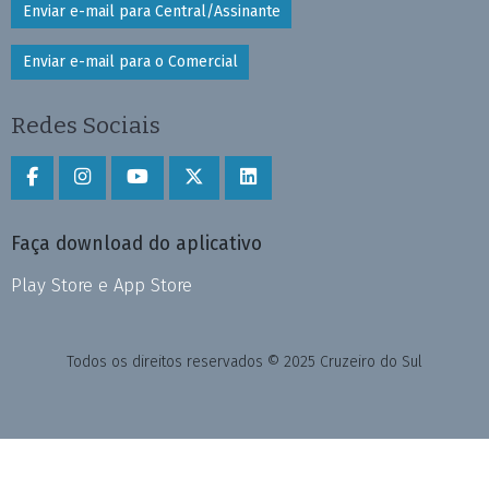
Enviar e-mail para Central/Assinante
Enviar e-mail para o Comercial
Redes Sociais
Faça download do aplicativo
Play Store e App Store
Todos os direitos reservados © 2025 Cruzeiro do Sul