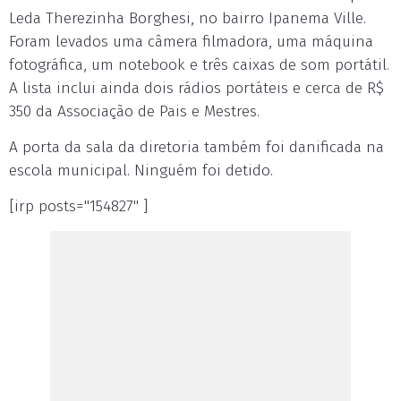
Leda Therezinha Borghesi, no bairro Ipanema Ville.
Foram levados uma câmera filmadora, uma máquina
fotográfica, um notebook e três caixas de som portátil.
A lista inclui ainda dois rádios portáteis e cerca de R$
350 da Associação de Pais e Mestres.
A porta da sala da diretoria também foi danificada na
escola municipal. Ninguém foi detido.
[irp posts="154827" ]