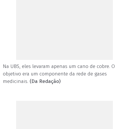
Na UBS, eles levaram apenas um cano de cobre. O
objetivo era um componente da rede de gases
medicinais.
(Da Redação)