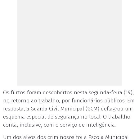
Os furtos foram descobertos nesta segunda-feira (19),
no retorno ao trabalho, por funcionários públicos. Em
resposta, a Guarda Civil Municipal (GCM) deflagrou um
esquema especial de segurança no local. O traballho
conta, inclusive, com o serviço de inteligência.
Um dos alvos dos criminosos foi a Escola Municipal