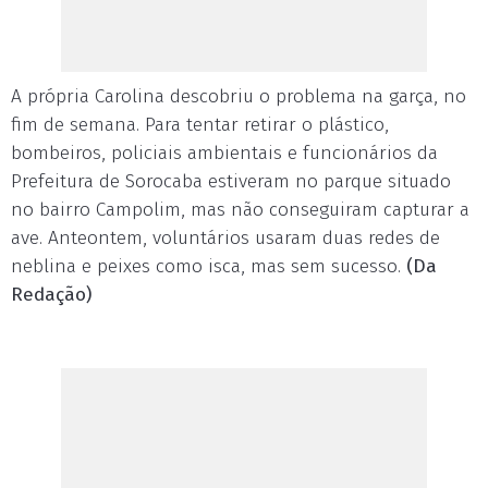
A própria Carolina descobriu o problema na garça, no
fim de semana. Para tentar retirar o plástico,
bombeiros, policiais ambientais e funcionários da
Prefeitura de Sorocaba estiveram no parque situado
no bairro Campolim, mas não conseguiram capturar a
ave. Anteontem, voluntários usaram duas redes de
neblina e peixes como isca, mas sem sucesso.
(Da
Redação)