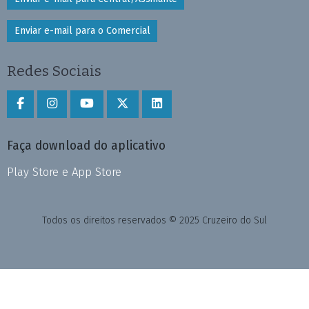
Enviar e-mail para o Comercial
Redes Sociais
Faça download do aplicativo
Play Store e App Store
Todos os direitos reservados © 2025 Cruzeiro do Sul