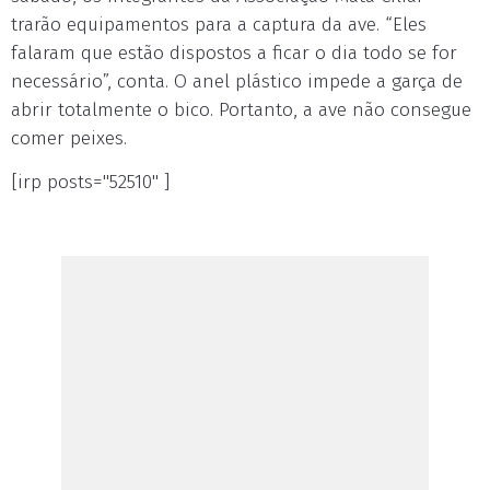
trarão equipamentos para a captura da ave. “Eles
falaram que estão dispostos a ficar o dia todo se for
necessário”, conta. O anel plástico impede a garça de
abrir totalmente o bico. Portanto, a ave não consegue
comer peixes.
[irp posts="52510" ]