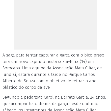
A saga para tentar capturar a garça com o bico preso
terá um novo capítulo nesta sexta-feira (14) em
Sorocaba. Uma equipe da Associação Mata Ciliar, de
Jundiaí, estará durante a tarde no Parque Carlos
Alberto de Souza com o objetivo de retirar o anel
plástico do corpo da ave.
Segundo a pedagoga Carolina Barreto Garcia, 24 anos,
que acompanha o drama da garça desde o último
sábado, os integrantes da Associação Mata Ciliar