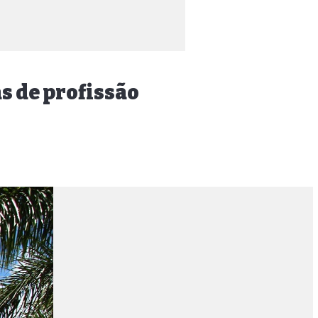
s de profissão