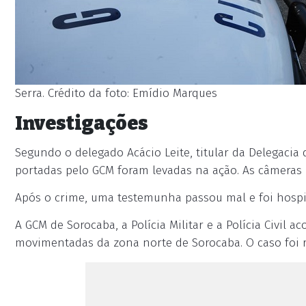
Serra. Crédito da foto: Emídio Marques
Investigações
Segundo o delegado Acácio Leite, titular da Delegacia 
portadas pelo GCM foram levadas na ação. As câmeras i
Após o crime, uma testemunha passou mal e foi hospita
A GCM de Sorocaba, a Polícia Militar e a Polícia Civil
movimentadas da zona norte de Sorocaba. O caso foi re