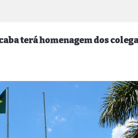
caba terá homenagem dos colega