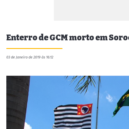
Enterro de GCM morto em Soro
03 de Janeiro de 2019 às 16:12