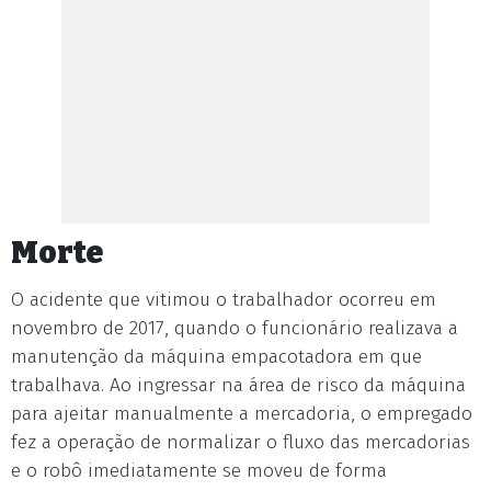
Morte
O acidente que vitimou o trabalhador ocorreu em
novembro de 2017, quando o funcionário realizava a
manutenção da máquina empacotadora em que
trabalhava. Ao ingressar na área de risco da máquina
para ajeitar manualmente a mercadoria, o empregado
fez a operação de normalizar o fluxo das mercadorias
e o robô imediatamente se moveu de forma