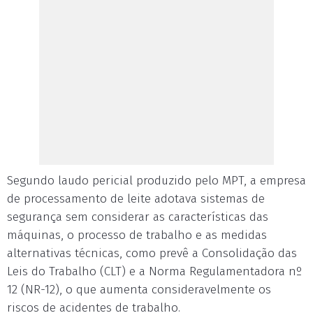
Segundo laudo pericial produzido pelo MPT, a empresa
de processamento de leite adotava sistemas de
segurança sem considerar as características das
máquinas, o processo de trabalho e as medidas
alternativas técnicas, como prevê a Consolidação das
Leis do Trabalho (CLT) e a Norma Regulamentadora nº
12 (NR-12), o que aumenta consideravelmente os
riscos de acidentes de trabalho.