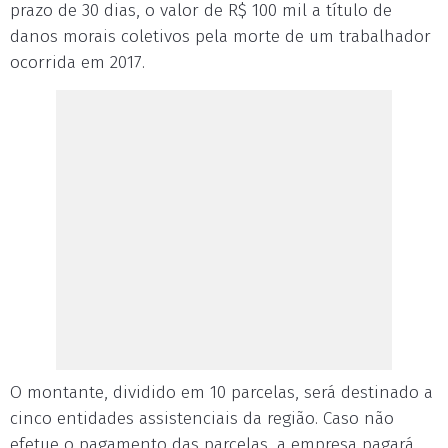
prazo de 30 dias, o valor de R$ 100 mil a título de
danos morais coletivos pela morte de um trabalhador
ocorrida em 2017.
O montante, dividido em 10 parcelas, será destinado a
cinco entidades assistenciais da região. Caso não
efetue o pagamento das parcelas, a empresa pagará