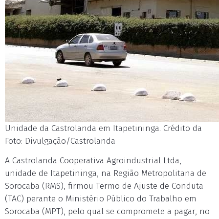
Unidade da Castrolanda em Itapetininga. Crédito da
Foto: Divulgação/Castrolanda
A Castrolanda Cooperativa Agroindustrial Ltda,
unidade de Itapetininga, na Região Metropolitana de
Sorocaba (RMS), firmou Termo de Ajuste de Conduta
(TAC) perante o Ministério Público do Trabalho em
Sorocaba (MPT), pelo qual se compromete a pagar, no