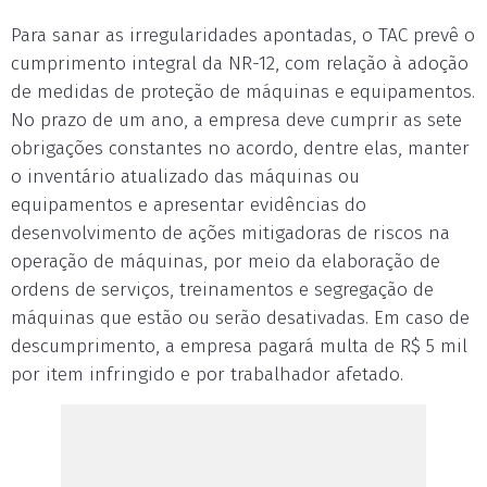
Para sanar as irregularidades apontadas, o TAC prevê o
cumprimento integral da NR-12, com relação à adoção
de medidas de proteção de máquinas e equipamentos.
No prazo de um ano, a empresa deve cumprir as sete
obrigações constantes no acordo, dentre elas, manter
o inventário atualizado das máquinas ou
equipamentos e apresentar evidências do
desenvolvimento de ações mitigadoras de riscos na
operação de máquinas, por meio da elaboração de
ordens de serviços, treinamentos e segregação de
máquinas que estão ou serão desativadas. Em caso de
descumprimento, a empresa pagará multa de R$ 5 mil
por item infringido e por trabalhador afetado.