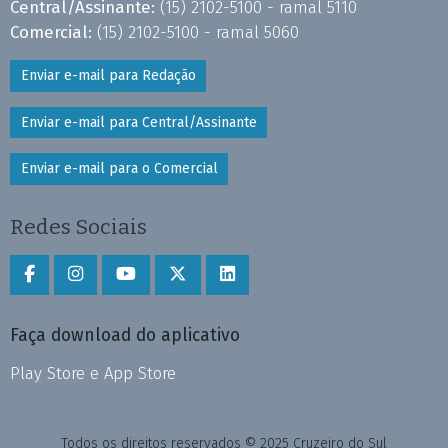
Central/Assinante:
(15) 2102-5100 - ramal 5110
Comercial:
(15) 2102-5100 - ramal 5060
Enviar e-mail para Redação
Enviar e-mail para Central/Assinante
Enviar e-mail para o Comercial
Redes Sociais
Faça download do aplicativo
Play Store e App Store
Todos os direitos reservados © 2025 Cruzeiro do Sul