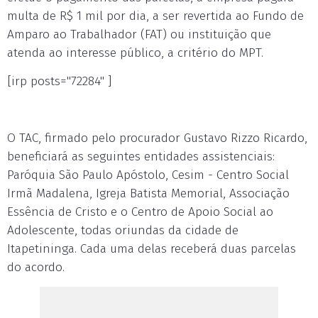
multa de R$ 1 mil por dia, a ser revertida ao Fundo de
Amparo ao Trabalhador (FAT) ou instituição que
atenda ao interesse público, a critério do MPT.
[irp posts="72284" ]
O TAC, firmado pelo procurador Gustavo Rizzo Ricardo,
beneficiará as seguintes entidades assistenciais:
Paróquia São Paulo Apóstolo, Cesim - Centro Social
Irmã Madalena, Igreja Batista Memorial, Associação
Essência de Cristo e o Centro de Apoio Social ao
Adolescente, todas oriundas da cidade de
Itapetininga. Cada uma delas receberá duas parcelas
do acordo.