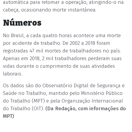
automática para retomar a operação, atingindo-o na
cabeça, ocasionando morte instantânea.
Números
No Brasil, a cada quatro horas acontece uma morte
por acidente de trabalho. De 2002 a 2018 foram
registradas 47 mil mortes de trabalhadores no país.
Apenas em 2018, 2 mil trabalhadores perderam suas
vidas durante o cumprimento de suas atividades
laborais.
Os dados são do Observatório Digital de Segurança e
Saúde no Trabalho, mantido pelo Ministério Público
do Trabalho (MPT) e pela Organização Internacional
do Trabalho (OIT).
(Da Redação, com informações do
MPT)