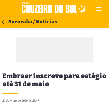
Sorocaba / Notícias
Embraer inscreve para estágio
até 31 de maio
21 de Maio de 2019 às 23:47