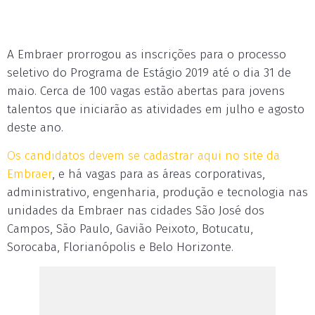
A Embraer prorrogou as inscrições para o processo
seletivo do Programa de Estágio 2019 até o dia 31 de
maio. Cerca de 100 vagas estão abertas para jovens
talentos que iniciarão as atividades em julho e agosto
deste ano.
Os candidatos devem se cadastrar aqui no site da
Embraer
, e há vagas para as áreas corporativas,
administrativo, engenharia, produção e tecnologia nas
unidades da Embraer nas cidades São José dos
Campos, São Paulo, Gavião Peixoto, Botucatu,
Sorocaba, Florianópolis e Belo Horizonte.