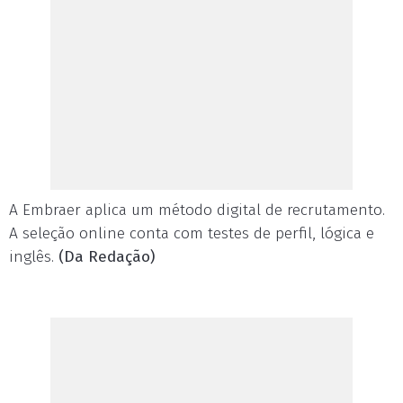
A Embraer aplica um método digital de recrutamento.
A seleção online conta com testes de perfil, lógica e
inglês.
(Da Redação)