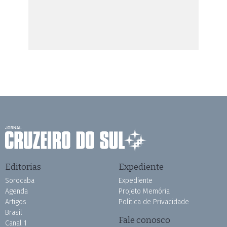
Editorias
Expediente
Sorocaba
Expediente
Agenda
Projeto Memória
Artigos
Política de Privacidade
Brasil
Fale conosco
Canal 1