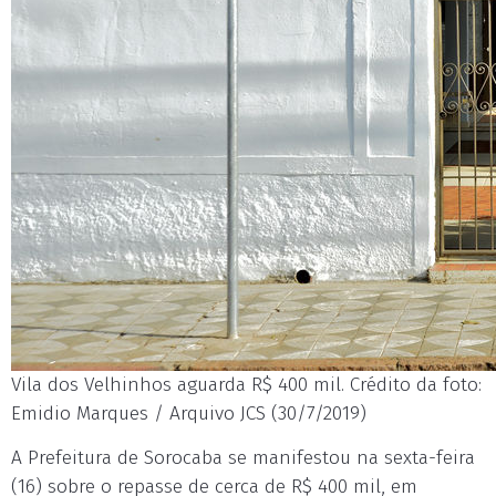
Vila dos Velhinhos aguarda R$ 400 mil. Crédito da foto:
Emidio Marques / Arquivo JCS (30/7/2019)
A Prefeitura de Sorocaba se manifestou na sexta-feira
(16) sobre o repasse de cerca de R$ 400 mil, em