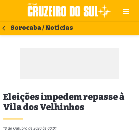
Sorocaba / Notícias
Eleições impedem repasse à
Vila dos Velhinhos
18 de Outubro de 2020 às 00:01