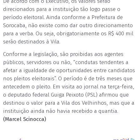
De acordo com o Executivo, os valores serão
direcionados para a instituição tão logo passe o
período eleitoral. Ainda conforme a Prefeitura de
Sorocaba, não existe como dar outro direcionamento
para a verba. Ou seja, obrigatoriamente os R$ 400 mil
serão destinados à Vila.
Conforme a legislação, são proibidas aos agentes
públicos, servidores ou não, “condutas tendentes a
afetar a igualdade de oportunidades entre candidatos
nos pleitos eleitorais”. O período é de três meses que
antecedem o pleito. Em visita ao jornal na terça-feira,
o deputado federal Guiga Peixoto (PSL) afirmou que
destinou o valor para a Vila dos Velhinhos, mas que a
instituição ainda não havia recebido a quantia.
(Marcel Scinocca)