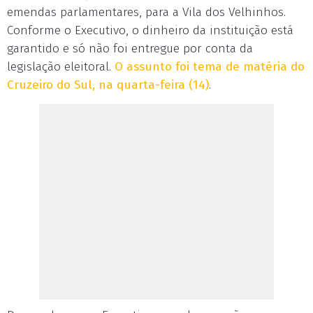
emendas parlamentares, para a Vila dos Velhinhos.
Conforme o Executivo, o dinheiro da instituição está
garantido e só não foi entregue por conta da
legislação eleitoral.
O assunto foi tema de matéria do
Cruzeiro do Sul, na quarta-feira (14)
.