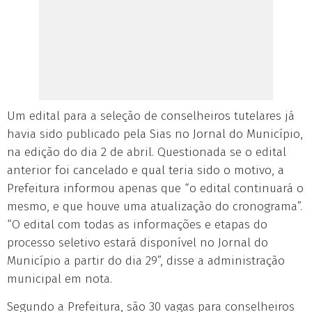
Um edital para a seleção de conselheiros tutelares já
havia sido publicado pela Sias no Jornal do Município,
na edição do dia 2 de abril. Questionada se o edital
anterior foi cancelado e qual teria sido o motivo, a
Prefeitura informou apenas que “o edital continuará o
mesmo, e que houve uma atualização do cronograma”.
“O edital com todas as informações e etapas do
processo seletivo estará disponível no Jornal do
Município a partir do dia 29”, disse a administração
municipal em nota.
Segundo a Prefeitura, são 30 vagas para conselheiros