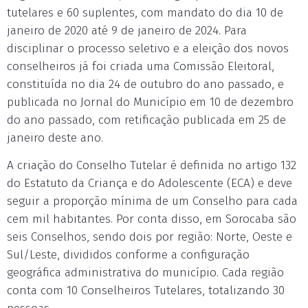
tutelares e 60 suplentes, com mandato do dia 10 de
janeiro de 2020 até 9 de janeiro de 2024. Para
disciplinar o processo seletivo e a eleição dos novos
conselheiros já foi criada uma Comissão Eleitoral,
constituída no dia 24 de outubro do ano passado, e
publicada no Jornal do Município em 10 de dezembro
do ano passado, com retificação publicada em 25 de
janeiro deste ano.
A criação do Conselho Tutelar é definida no artigo 132
do Estatuto da Criança e do Adolescente (ECA) e deve
seguir a proporção mínima de um Conselho para cada
cem mil habitantes. Por conta disso, em Sorocaba são
seis Conselhos, sendo dois por região: Norte, Oeste e
Sul/Leste, divididos conforme a configuração
geográfica administrativa do município. Cada região
conta com 10 Conselheiros Tutelares, totalizando 30