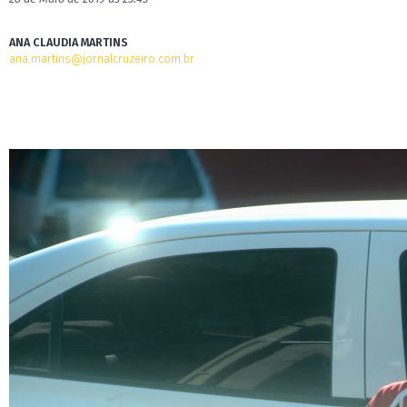
ANA CLAUDIA MARTINS
ana.martins@jornalcruzeiro.com.br