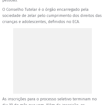
pessoas.
O Conselho Tutelar é o órgão encarregado pela
sociedade de zelar pelo cumprimento dos direitos das
crianças e adolescentes, definidos no ECA.
As inscrições para o processo seletivo terminam no