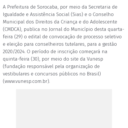
A Prefeitura de Sorocaba, por meio da Secretaria de
Igualdade e Assistência Social (Sias) e o Conselho
Municipal dos Direitos da Criança e do Adolescente
(CMDCA), publica no Jornal do Município desta quarta-
feira (29) o edital de convocação de processo seletivo
e eleição para conselheiros tutelares, para a gestão
2020/2024. O período de inscrição começará na
quinta-feira (30), por meio do site da Vunesp
(fundação responsável pela organização de
vestibulares e concursos públicos no Brasil)
(www.vunesp.com.br).