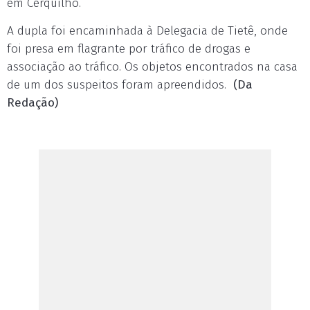
em Cerquilho.
A dupla foi encaminhada à Delegacia de Tietê, onde
foi presa em flagrante por tráfico de drogas e
associação ao tráfico. Os objetos encontrados na casa
de um dos suspeitos foram apreendidos.
(Da
Redação)