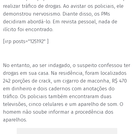
realizar tráfico de drogas. Ao avistar os policiais, ele
demonstrou nervosismo. Diante disso, os PMs
decidiram abordá-lo. Em revista pessoal, nada de
ilícito foi encontrado.
[irp posts="125192" ]
No entanto, ao ser indagado, o suspeito confessou ter
drogas em sua casa. Na residência, foram localizados
242 porções de crack, um cigarro de maconha, R$ 470
em dinheiro e dois cadernos com anotações do
tráfico. Os policiais também encontraram duas
televisões, cinco celulares e um aparelho de som. O
homem não soube informar a procedência dos
aparelhos.