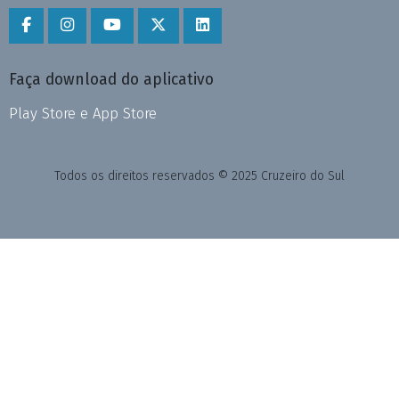
Faça download do aplicativo
Play Store e App Store
Todos os direitos reservados © 2025 Cruzeiro do Sul