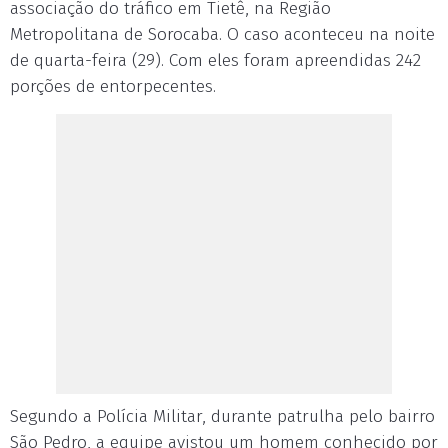
associação do tráfico em Tietê, na Região
Metropolitana de Sorocaba. O caso aconteceu na noite
de quarta-feira (29). Com eles foram apreendidas 242
porções de entorpecentes.
Segundo a Polícia Militar, durante patrulha pelo bairro
São Pedro, a equipe avistou um homem conhecido por