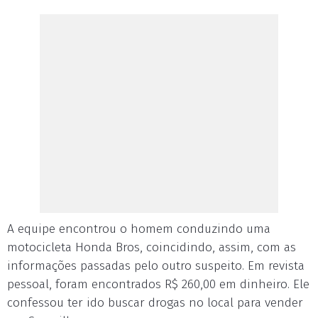
A equipe encontrou o homem conduzindo uma
motocicleta Honda Bros, coincidindo, assim, com as
informações passadas pelo outro suspeito. Em revista
pessoal, foram encontrados R$ 260,00 em dinheiro. Ele
confessou ter ido buscar drogas no local para vender