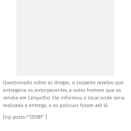
Questionado sobre as drogas, o suspeito revelou que
entregaria os entorpecentes a outro homem que os
vendia em Cerquilho. Ele informou o local onde seria
realizada a entrega, e os policiais foram até lá.
[irp posts="125181" ]