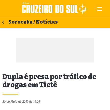
Sorocaba / Notícias
Dupla é presa por tráfico de
drogas em Tietê
30 de Maio de 2019 às 16:03