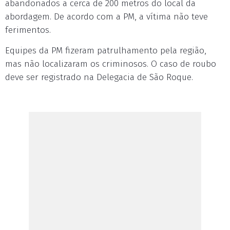
abandonados a cerca de 200 metros do local da
abordagem. De acordo com a PM, a vítima não teve
ferimentos.
Equipes da PM fizeram patrulhamento pela região,
mas não localizaram os criminosos. O caso de roubo
deve ser registrado na Delegacia de São Roque.