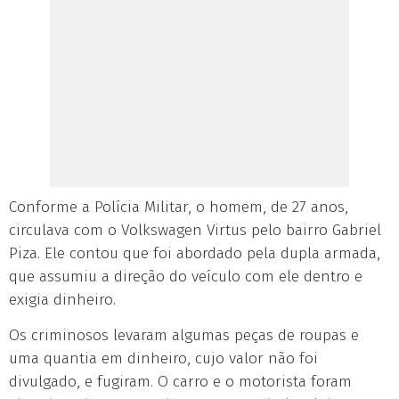
Conforme a Polícia Militar, o homem, de 27 anos,
circulava com o Volkswagen Virtus pelo bairro Gabriel
Piza. Ele contou que foi abordado pela dupla armada,
que assumiu a direção do veículo com ele dentro e
exigia dinheiro.
Os criminosos levaram algumas peças de roupas e
uma quantia em dinheiro, cujo valor não foi
divulgado, e fugiram. O carro e o motorista foram