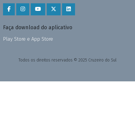
Faça download do aplicativo
Play Store e App Store
Todos os direitos reservados © 2025 Cruzeiro do Sul