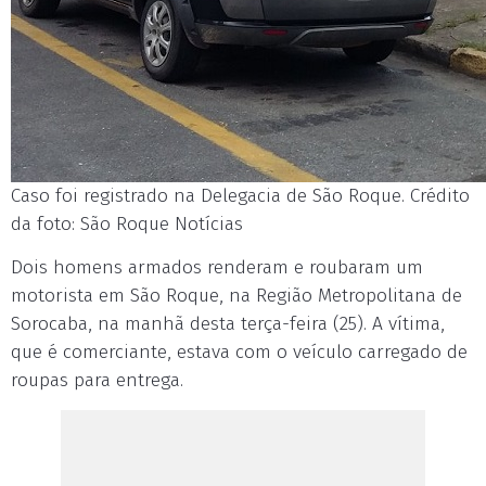
Caso foi registrado na Delegacia de São Roque. Crédito
da foto: São Roque Notícias
Dois homens armados renderam e roubaram um
motorista em São Roque, na Região Metropolitana de
Sorocaba, na manhã desta terça-feira (25). A vítima,
que é comerciante, estava com o veículo carregado de
roupas para entrega.