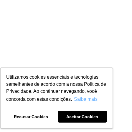
Utilizamos cookies essenciais e tecnologias
semelhantes de acordo com a nossa Política de
Privacidade. Ao continuar navegando, você
concorda com estas condições.
Saiba mais
Recusar Cookies
Aceitar Cookies