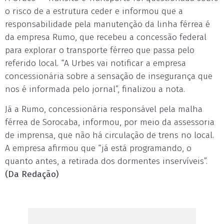
o risco de a estrutura ceder e informou que a
responsabilidade pela manutenção da linha férrea é
da empresa Rumo, que recebeu a concessão federal
para explorar o transporte férreo que passa pelo
referido local. “A Urbes vai notificar a empresa
concessionária sobre a sensação de insegurança que
nos é informada pelo jornal”, finalizou a nota.
Já a Rumo, concessionária responsável pela malha
férrea de Sorocaba, informou, por meio da assessoria
de imprensa, que não há circulação de trens no local.
A empresa afirmou que “já está programando, o
quanto antes, a retirada dos dormentes inservíveis”.
(Da Redação)