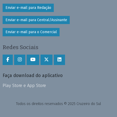
Enviar e-mail para Redação
Enviar e-mail para Central/Assinante
Enviar e-mail para o Comercial
Redes Sociais
Faça download do aplicativo
Play Store e App Store
Todos os direitos reservados © 2025 Cruzeiro do Sul