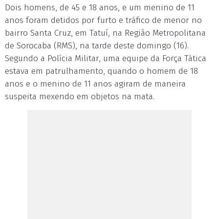
Dois homens, de 45 e 18 anos, e um menino de 11
anos foram detidos por furto e tráfico de menor no
bairro Santa Cruz, em Tatuí, na Região Metropolitana
de Sorocaba (RMS), na tarde deste domingo (16).
Segundo a Polícia Militar, uma equipe da Força Tática
estava em patrulhamento, quando o homem de 18
anos e o menino de 11 anos agiram de maneira
suspeita mexendo em objetos na mata.