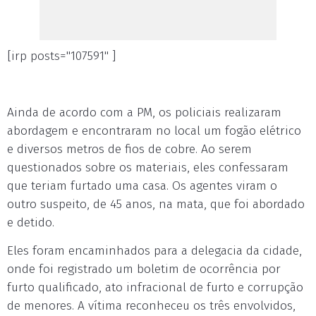
[irp posts="107591" ]
Ainda de acordo com a PM, os policiais realizaram
abordagem e encontraram no local um fogão elétrico
e diversos metros de fios de cobre. Ao serem
questionados sobre os materiais, eles confessaram
que teriam furtado uma casa. Os agentes viram o
outro suspeito, de 45 anos, na mata, que foi abordado
e detido.
Eles foram encaminhados para a delegacia da cidade,
onde foi registrado um boletim de ocorrência por
furto qualificado, ato infracional de furto e corrupção
de menores. A vítima reconheceu os três envolvidos,