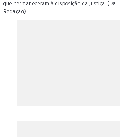
que permaneceram à disposição da Justiça.
(Da
Redação)