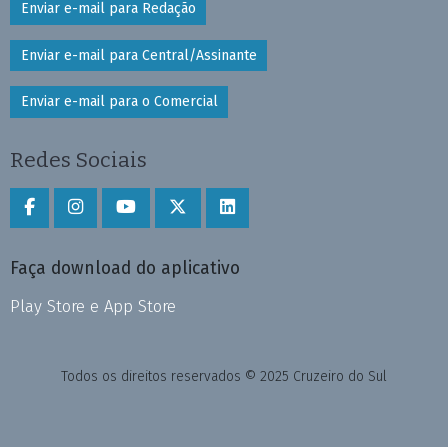
Enviar e-mail para Redação
Enviar e-mail para Central/Assinante
Enviar e-mail para o Comercial
Redes Sociais
Faça download do aplicativo
Play Store e App Store
Todos os direitos reservados © 2025 Cruzeiro do Sul