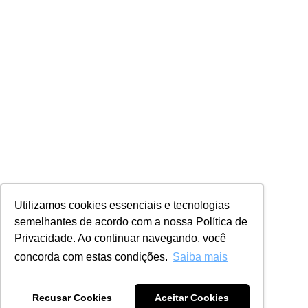
Utilizamos cookies essenciais e tecnologias
semelhantes de acordo com a nossa Política de
Privacidade. Ao continuar navegando, você
concorda com estas condições.
Saiba mais
Recusar Cookies
Aceitar Cookies