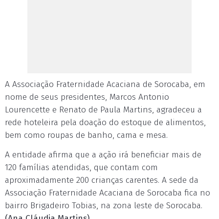
A Associação Fraternidade Acaciana de Sorocaba, em
nome de seus presidentes, Marcos Antonio
Lourencette e Renato de Paula Martins, agradeceu a
rede hoteleira pela doação do estoque de alimentos,
bem como roupas de banho, cama e mesa.
A entidade afirma que a ação irá beneficiar mais de
120 famílias atendidas, que contam com
aproximadamente 200 crianças carentes. A sede da
Associação Fraternidade Acaciana de Sorocaba fica no
bairro Brigadeiro Tobias, na zona leste de Sorocaba.
(Ana Cláudia Martins)