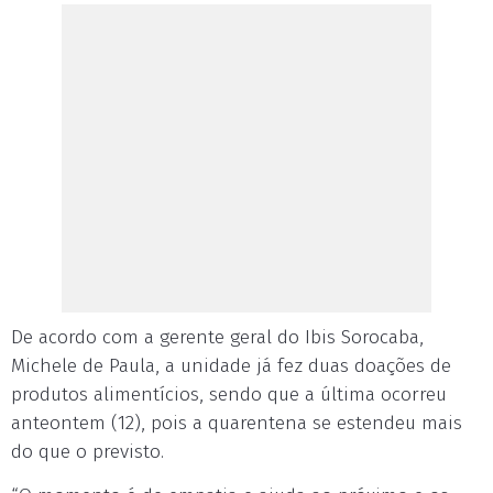
De acordo com a gerente geral do Ibis Sorocaba,
Michele de Paula, a unidade já fez duas doações de
produtos alimentícios, sendo que a última ocorreu
anteontem (12), pois a quarentena se estendeu mais
do que o previsto.