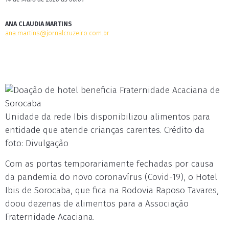
ANA CLAUDIA MARTINS
ana.martins@jornalcruzeiro.com.br
Unidade da rede Ibis disponibilizou alimentos para
entidade que atende crianças carentes. Crédito da
foto: Divulgação
Com as portas temporariamente fechadas por causa
da pandemia do novo coronavírus (Covid-19), o Hotel
Ibis de Sorocaba, que fica na Rodovia Raposo Tavares,
doou dezenas de alimentos para a Associação
Fraternidade Acaciana.