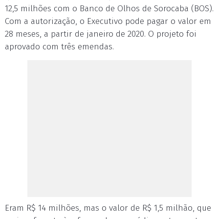
12,5 milhões com o Banco de Olhos de Sorocaba (BOS).
Com a autorização, o Executivo pode pagar o valor em
28 meses, a partir de janeiro de 2020. O projeto foi
aprovado com três emendas.
Eram R$ 14 milhões, mas o valor de R$ 1,5 milhão, que