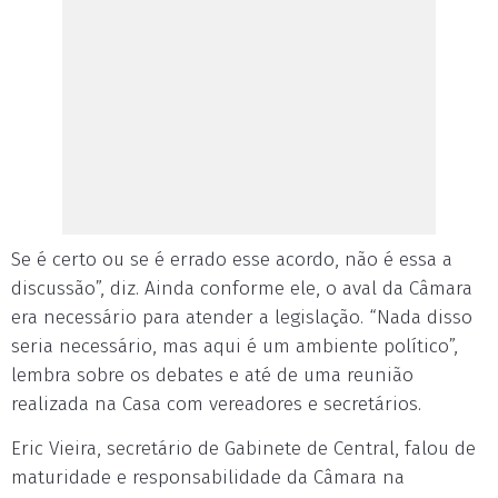
Se é certo ou se é errado esse acordo, não é essa a
discussão”, diz. Ainda conforme ele, o aval da Câmara
era necessário para atender a legislação. “Nada disso
seria necessário, mas aqui é um ambiente político”,
lembra sobre os debates e até de uma reunião
realizada na Casa com vereadores e secretários.
Eric Vieira, secretário de Gabinete de Central, falou de
maturidade e responsabilidade da Câmara na