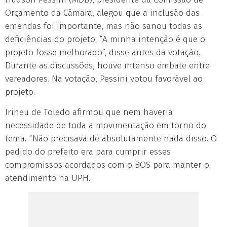
Orçamento da Câmara, alegou que a inclusão das
emendas foi importante, mas não sanou todas as
deficiências do projeto. “A minha intenção é que o
projeto fosse melhorado”, disse antes da votação.
Durante as discussões, houve intenso embate entre
vereadores. Na votação, Pessini votou favorável ao
projeto.
Irineu de Toledo afirmou que nem haveria
necessidade de toda a movimentação em torno do
tema. “Não precisava de absolutamente nada disso. O
pedido do prefeito era para cumprir esses
compromissos acordados com o BOS para manter o
atendimento na UPH.