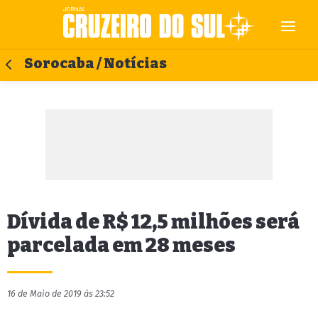
Sorocaba / Notícias
Dívida de R$ 12,5 milhões será
parcelada em 28 meses
16 de Maio de 2019 às 23:52