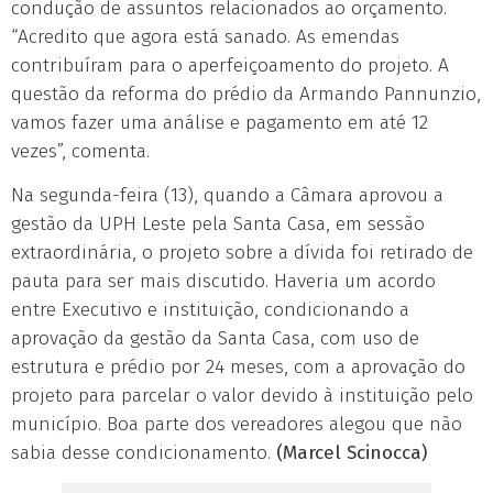
condução de assuntos relacionados ao orçamento.
“Acredito que agora está sanado. As emendas
contribuíram para o aperfeiçoamento do projeto. A
questão da reforma do prédio da Armando Pannunzio,
vamos fazer uma análise e pagamento em até 12
vezes”, comenta.
Na segunda-feira (13), quando a Câmara aprovou a
gestão da UPH Leste pela Santa Casa, em sessão
extraordinária, o projeto sobre a dívida foi retirado de
pauta para ser mais discutido. Haveria um acordo
entre Executivo e instituição, condicionando a
aprovação da gestão da Santa Casa, com uso de
estrutura e prédio por 24 meses, com a aprovação do
projeto para parcelar o valor devido à instituição pelo
município. Boa parte dos vereadores alegou que não
sabia desse condicionamento.
(Marcel Scinocca)