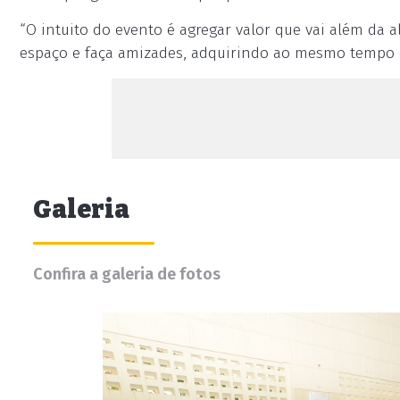
“O intuito do evento é agregar valor que vai além da
espaço e faça amizades, adquirindo ao mesmo tempo co
Galeria
Confira a galeria de fotos