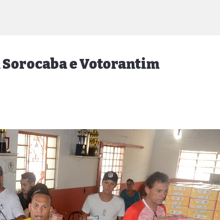
m Sorocaba e Votorantim