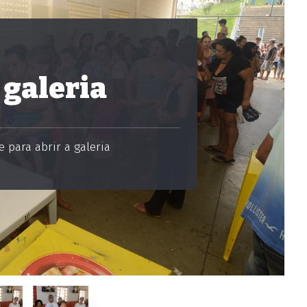
 galeria
 para abrir a galeria