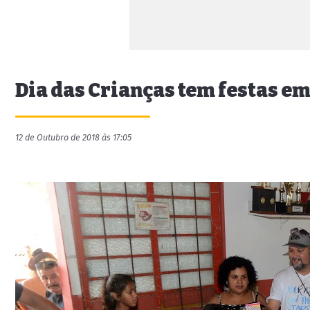
Dia das Crianças tem festas e
12 de Outubro de 2018 às 17:05