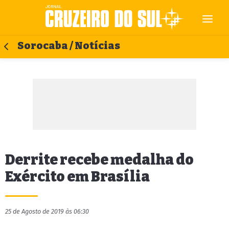
Sorocaba / Notícias
Derrite recebe medalha do
Exército em Brasília
25 de Agosto de 2019 às 06:30