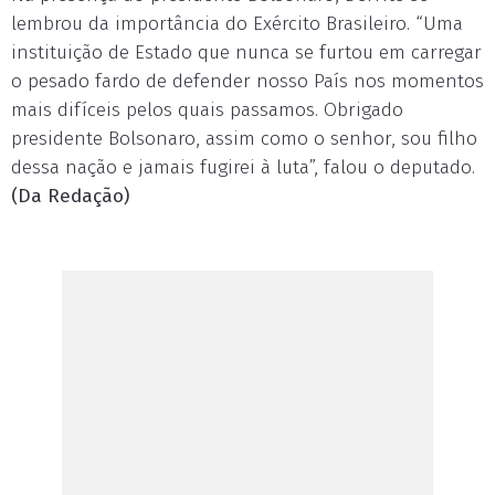
lembrou da importância do Exército Brasileiro. “Uma
instituição de Estado que nunca se furtou em carregar
o pesado fardo de defender nosso País nos momentos
mais difíceis pelos quais passamos. Obrigado
presidente Bolsonaro, assim como o senhor, sou filho
dessa nação e jamais fugirei à luta”, falou o deputado.
(Da Redação)