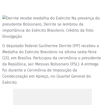
Na presença do
presidente Bolsonaro, Derrite se lembrou da
importância do Exército Brasileiro. Crédito da foto:
Divulgação
O deputado federal Guilherme Derrite (PP) recebeu a
Medalha do Exército Brasileiro na última sexta-feira
(23), em Brasília. Participou da cerimônia o presidente
da República, Jair Messias Bolsonaro (PSL). A entrega
foi durante a Cerimônia de Imposição da
Condecoração em Apreço, no Quartel General do
Exército.