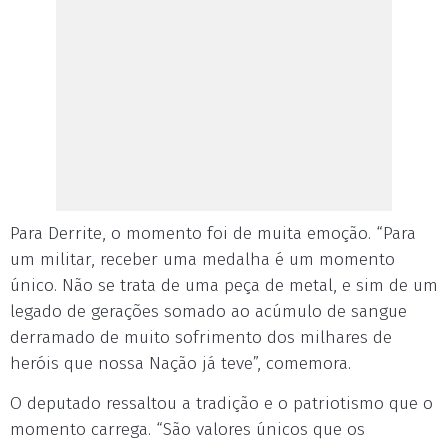
Para Derrite, o momento foi de muita emoção. “Para
um militar, receber uma medalha é um momento
único. Não se trata de uma peça de metal, e sim de um
legado de gerações somado ao acúmulo de sangue
derramado de muito sofrimento dos milhares de
heróis que nossa Nação já teve”, comemora.
O deputado ressaltou a tradição e o patriotismo que o
momento carrega. “São valores únicos que os