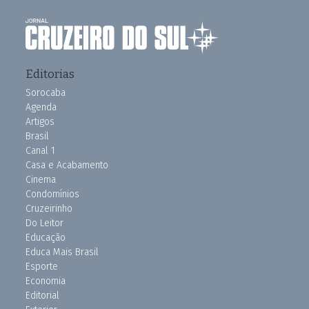
Editorias
Sorocaba
Agenda
Artigos
Brasil
Canal 1
Casa e Acabamento
Cinema
Condomínios
Cruzeirinho
Do Leitor
Educação
Educa Mais Brasil
Esporte
Economia
Editorial