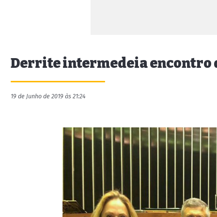
Derrite intermedeia encontro 
19 de Junho de 2019 às 21:24