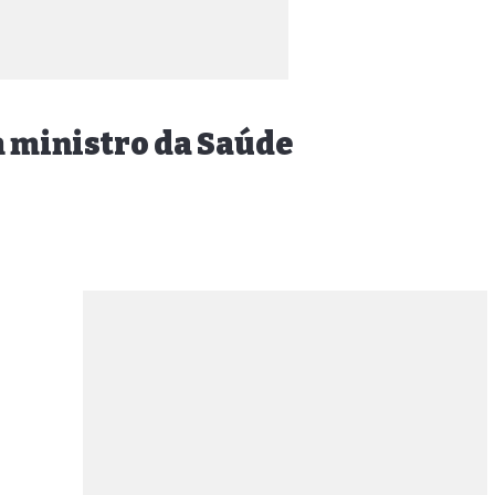
m ministro da Saúde