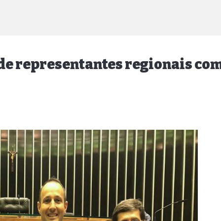
de representantes regionais co