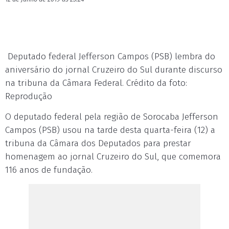
Deputado federal Jefferson Campos (PSB) lembra do
aniversário do jornal Cruzeiro do Sul durante discurso
na tribuna da Câmara Federal. Crédito da foto:
Reprodução
O deputado federal pela região de Sorocaba Jefferson
Campos (PSB) usou na tarde desta quarta-feira (12) a
tribuna da Câmara dos Deputados para prestar
homenagem ao jornal Cruzeiro do Sul, que comemora
116 anos de fundação.