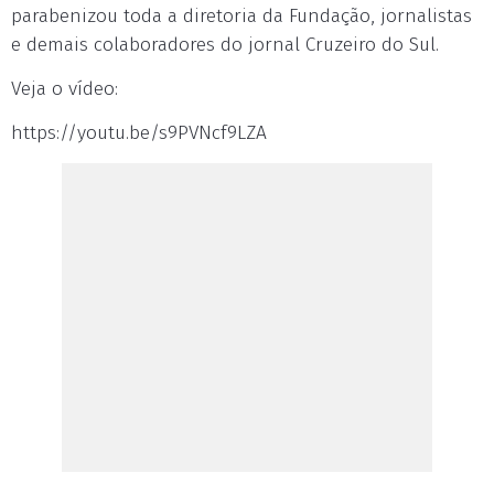
parabenizou toda a diretoria da Fundação, jornalistas
e demais colaboradores do jornal Cruzeiro do Sul.
Veja o vídeo:
https://youtu.be/s9PVNcf9LZA