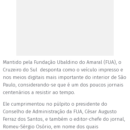
Mantido pela Fundação Ubaldino do Amaral (FUA), o
Cruzeiro do Sul desponta como o veículo impresso e
nos meios digitais mais importante do interior de São
Paulo, considerando-se que é um dos poucos jornais
centenários a resistir ao tempo.
Ele cumprimentou no púlpito o presidente do
Conselho de Administração da FUA, César Augusto
Ferraz dos Santos, e também o editor-chefe do jornal,
Romeu-Sérgio Osório, em nome dos quais