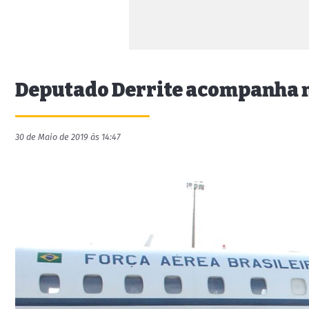
Deputado Derrite acompanha 
30 de Maio de 2019 às 14:47