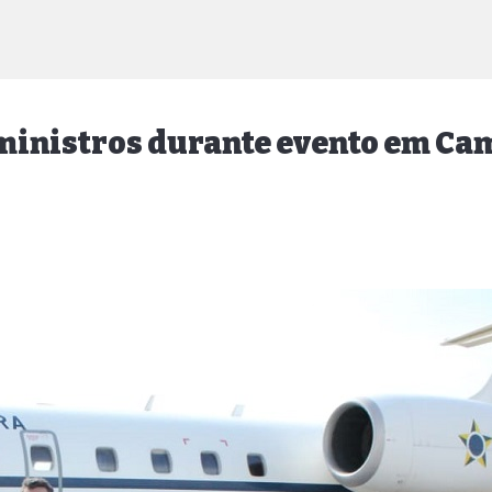
ministros durante evento em Ca