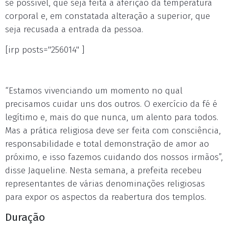
se possível, que seja feita a aferição da temperatura
corporal e, em constatada alteração a superior, que
seja recusada a entrada da pessoa.
[irp posts="256014" ]
“Estamos vivenciando um momento no qual
precisamos cuidar uns dos outros. O exercício da fé é
legítimo e, mais do que nunca, um alento para todos.
Mas a prática religiosa deve ser feita com consciência,
responsabilidade e total demonstração de amor ao
próximo, e isso fazemos cuidando dos nossos irmãos”,
disse Jaqueline. Nesta semana, a prefeita recebeu
representantes de várias denominações religiosas
para expor os aspectos da reabertura dos templos.
Duração