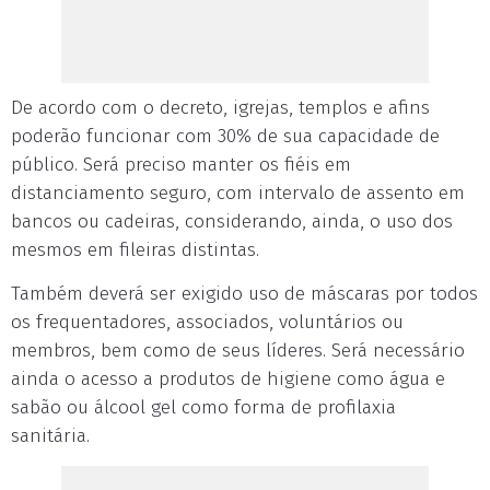
De acordo com o decreto, igrejas, templos e afins
poderão funcionar com 30% de sua capacidade de
público. Será preciso manter os fiéis em
distanciamento seguro, com intervalo de assento em
bancos ou cadeiras, considerando, ainda, o uso dos
mesmos em fileiras distintas.
Também deverá ser exigido uso de máscaras por todos
os frequentadores, associados, voluntários ou
membros, bem como de seus líderes. Será necessário
ainda o acesso a produtos de higiene como água e
sabão ou álcool gel como forma de profilaxia
sanitária.