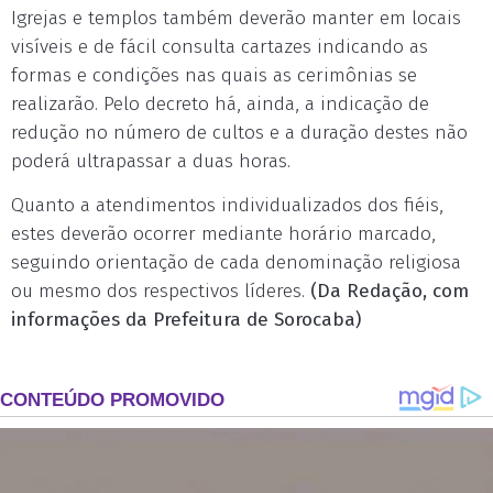
Igrejas e templos também deverão manter em locais
visíveis e de fácil consulta cartazes indicando as
formas e condições nas quais as cerimônias se
realizarão. Pelo decreto há, ainda, a indicação de
redução no número de cultos e a duração destes não
poderá ultrapassar a duas horas.
Quanto a atendimentos individualizados dos fiéis,
estes deverão ocorrer mediante horário marcado,
seguindo orientação de cada denominação religiosa
ou mesmo dos respectivos líderes.
(Da Redação, com
informações da Prefeitura de Sorocaba)