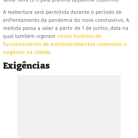
A reabertura será permitida durante o período de
enfrentamento da pandemia do novo coronavírus. A
medida passa a valer a partir de 1 de junho, data na
qual também vigoram
novos horários de
funcionamento de estabelecimentos comerciais e
negócios na cidade
.
Exigências