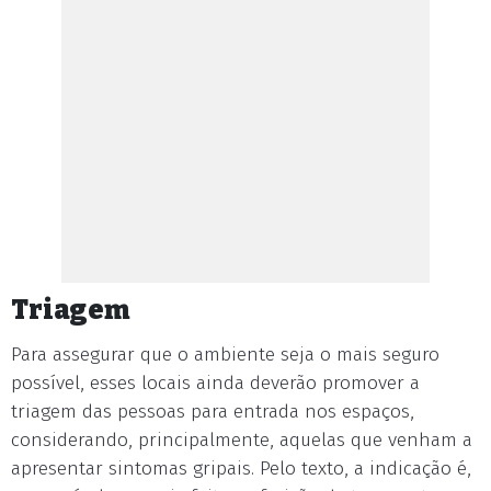
Triagem
Para assegurar que o ambiente seja o mais seguro
possível, esses locais ainda deverão promover a
triagem das pessoas para entrada nos espaços,
considerando, principalmente, aquelas que venham a
apresentar sintomas gripais. Pelo texto, a indicação é,