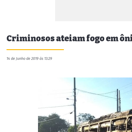
Criminosos ateiam fogo em ôni
14 de Junho de 2019 às 13:29