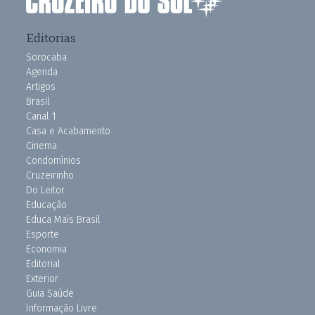
Editorias
Sorocaba
Agenda
Artigos
Brasil
Canal 1
Casa e Acabamento
Cinema
Condomínios
Cruzeirinho
Do Leitor
Educação
Educa Mais Brasil
Esporte
Economia
Editorial
Exterior
Guia Saúde
Informação Livre