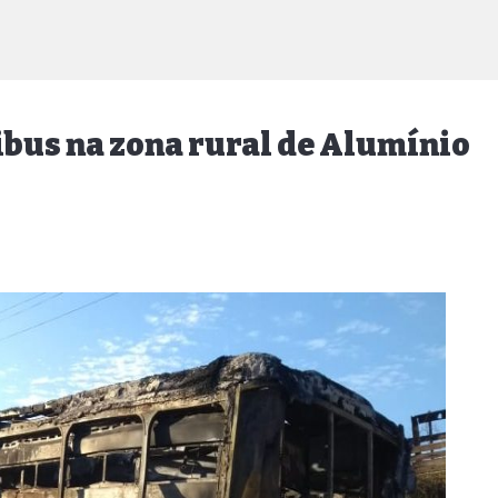
bus na zona rural de Alumínio