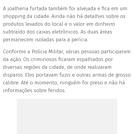
A joalheria furtada também foi alvejada e fica em um
shopping da cidade. Ainda não há detalhes sobre os
produtos levados do local e o valor em dinheiro
subtraído dos caixas eletrônicos. As duas áreas
permanecem isoladas para a perícia.
Conforme a Polícia Militar, várias pessoas participaram
da ação. Os criminosos ficaram espalhados por
diversas regiões da cidade, de onde realizaram
disparos. Eles portavam fuzis e outras armas de grosso
calibre. Até o momento, ninguém foi preso e não há
informações sobre feridos.