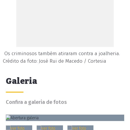
Os criminosos também atiraram contra a joalheria.
Crédito da foto: José Rui de Macedo / Cortesia
Galeria
Confira a galeria de fotos