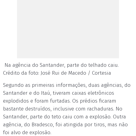
Na agência do Santander, parte do telhado caiu.
Crédito da foto: José Rui de Macedo / Cortesia
Segundo as primeiras informações, duas agências, do
Santander e do Itaú, tiveram caixas eletrônicos
explodidos e foram furtadas. Os prédios ficaram
bastante destruídos, inclusive com rachaduras. No
Santander, parte do teto caiu com a explosão. Outra
agência, do Bradesco, foi atingida por tiros, mas não
foi alvo de explosão.