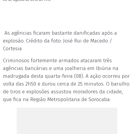
As agências ficaram bastante danificadas após a
explosão. Crédito da foto: José Rui de Macedo /
Cortesia
Criminosos fortemente armados atacaram três
agências bancárias e uma joalheria em Ibiúna na
madrugada desta quarta-feira (08). A ação ocorreu por
volta das 2h50 e durou cerca de 25 minutos. O barulho
de tiros e explosões assustou moradores da cidade,
que fica na Região Metropolitana de Sorocaba.