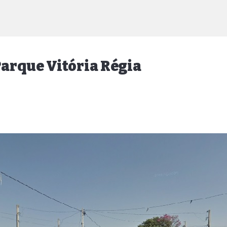
arque Vitória Régia