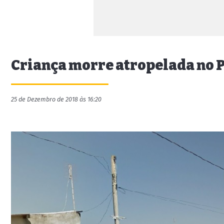
Criança morre atropelada no P
25 de Dezembro de 2018 às 16:20