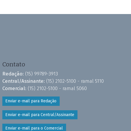
Contato
Redação:
(15) 99789-3913
Central/Assinante:
(15) 2102-5100 - ramal 5110
Comercial:
(15) 2102-5100 - ramal 5060
Enviar e-mail para Redação
Enviar e-mail para Central/Assinante
Enviar e-mail para o Comercial