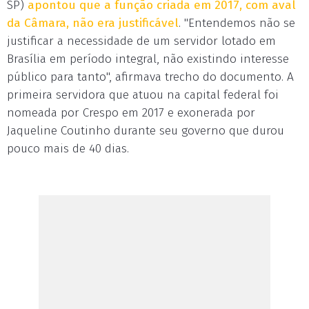
SP)
apontou que a função criada em 2017, com aval
da Câmara, não era justificável
. "Entendemos não se
justificar a necessidade de um servidor lotado em
Brasília em período integral, não existindo interesse
público para tanto", afirmava trecho do documento. A
primeira servidora que atuou na capital federal foi
nomeada por Crespo em 2017 e exonerada por
Jaqueline Coutinho durante seu governo que durou
pouco mais de 40 dias.