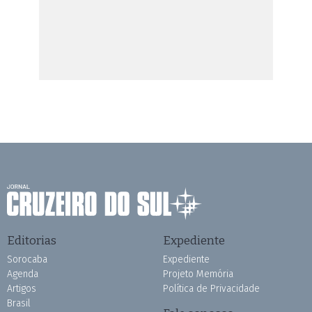
Editorias
Expediente
Sorocaba
Expediente
Agenda
Projeto Memória
Artigos
Política de Privacidade
Brasil