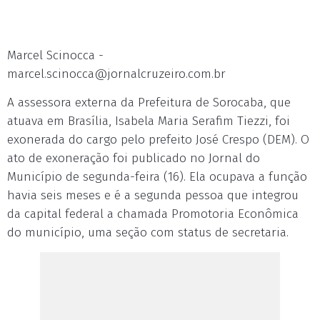
Marcel Scinocca -
marcel.scinocca@jornalcruzeiro.com.br
A assessora externa da Prefeitura de Sorocaba, que
atuava em Brasília, Isabela Maria Serafim Tiezzi, foi
exonerada do cargo pelo prefeito José Crespo (DEM). O
ato de exoneração foi publicado no Jornal do
Município de segunda-feira (16). Ela ocupava a função
havia seis meses e é a segunda pessoa que integrou
da capital federal a chamada Promotoria Econômica
do município, uma seção com status de secretaria.