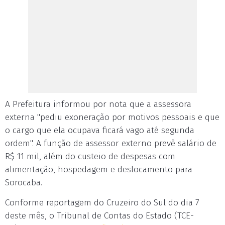
A Prefeitura informou por nota que a assessora
externa "pediu exoneração por motivos pessoais e que
o cargo que ela ocupava ficará vago até segunda
ordem". A função de assessor externo prevê salário de
R$ 11 mil, além do custeio de despesas com
alimentação, hospedagem e deslocamento para
Sorocaba.
Conforme reportagem do Cruzeiro do Sul do dia 7
deste mês, o Tribunal de Contas do Estado (TCE-