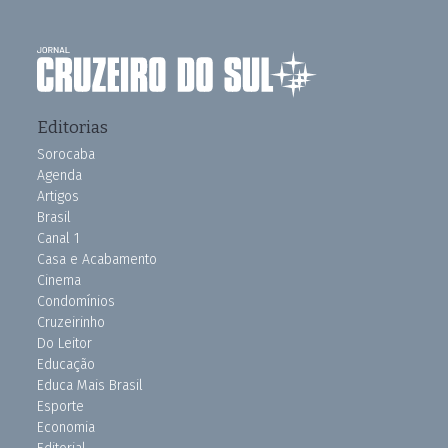
Editorias
Sorocaba
Agenda
Artigos
Brasil
Canal 1
Casa e Acabamento
Cinema
Condomínios
Cruzeirinho
Do Leitor
Educação
Educa Mais Brasil
Esporte
Economia