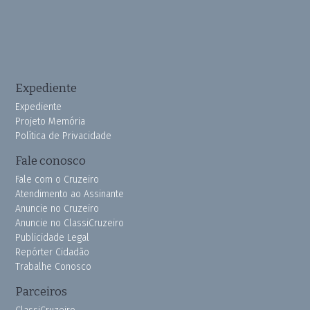
Expediente
Expediente
Projeto Memória
Política de Privacidade
Fale conosco
Fale com o Cruzeiro
Atendimento ao Assinante
Anuncie no Cruzeiro
Anuncie no ClassiCruzeiro
Publicidade Legal
Repórter Cidadão
Trabalhe Conosco
Parceiros