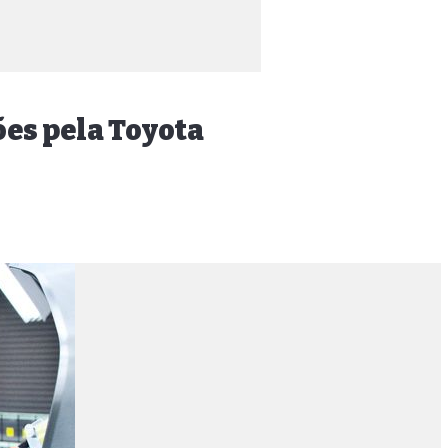
es pela Toyota