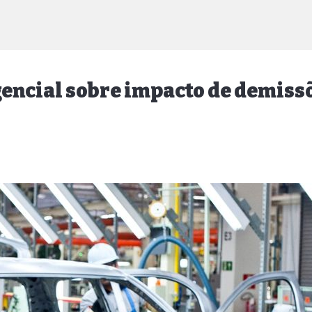
encial sobre impacto de demissõ