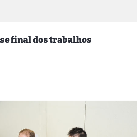
se final dos trabalhos