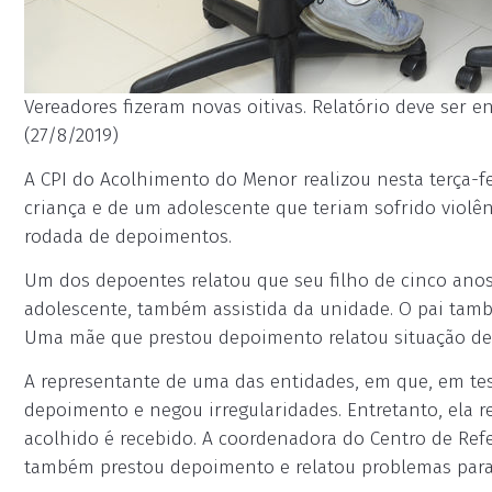
Vereadores fizeram novas oitivas. Relatório deve ser 
(27/8/2019)
A CPI do Acolhimento do Menor realizou nesta terça-fe
criança e de um adolescente que teriam sofrido violên
rodada de depoimentos.
Um dos depoentes relatou que seu filho de cinco anos 
adolescente, também assistida da unidade. O pai tamb
Uma mãe que prestou depoimento relatou situação de
A representante de uma das entidades, em que, em tese
depoimento e negou irregularidades. Entretanto, ela 
acolhido é recebido. A coordenadora do Centro de Refer
também prestou depoimento e relatou problemas para 