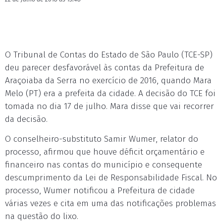
O Tribunal de Contas do Estado de São Paulo (TCE-SP)
deu parecer desfavorável às contas da Prefeitura de
Araçoiaba da Serra no exercício de 2016, quando Mara
Melo (PT) era a prefeita da cidade. A decisão do TCE foi
tomada no dia 17 de julho. Mara disse que vai recorrer
da decisão.
O conselheiro-substituto Samir Wumer, relator do
processo, afirmou que houve déficit orçamentário e
financeiro nas contas do município e consequente
descumprimento da Lei de Responsabilidade Fiscal. No
processo, Wumer notificou a Prefeitura de cidade
várias vezes e cita em uma das notificações problemas
na questão do lixo.