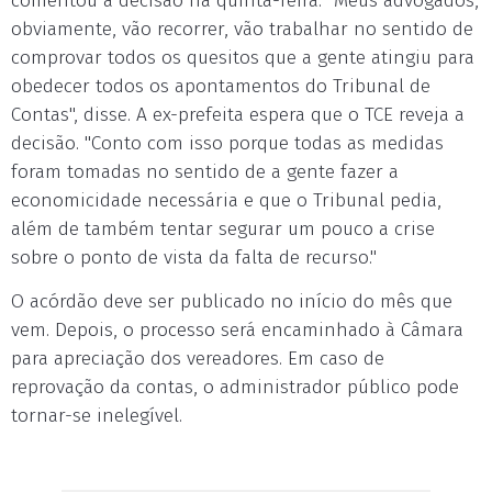
comentou a decisão na quinta-feira. "Meus advogados,
obviamente, vão recorrer, vão trabalhar no sentido de
comprovar todos os quesitos que a gente atingiu para
obedecer todos os apontamentos do Tribunal de
Contas", disse. A ex-prefeita espera que o TCE reveja a
decisão. "Conto com isso porque todas as medidas
foram tomadas no sentido de a gente fazer a
economicidade necessária e que o Tribunal pedia,
além de também tentar segurar um pouco a crise
sobre o ponto de vista da falta de recurso."
O acórdão deve ser publicado no início do mês que
vem. Depois, o processo será encaminhado à Câmara
para apreciação dos vereadores. Em caso de
reprovação da contas, o administrador público pode
tornar-se inelegível.