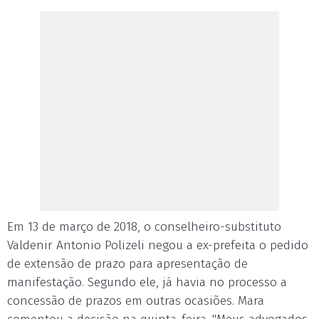
Em 13 de março de 2018, o conselheiro-substituto
Valdenir Antonio Polizeli negou a ex-prefeita o pedido
de extensão de prazo para apresentação de
manifestação. Segundo ele, já havia no processo a
concessão de prazos em outras ocasiões. Mara