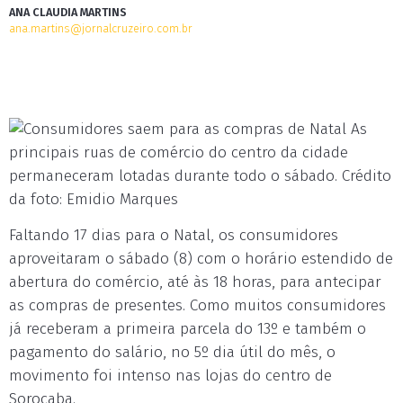
ANA CLAUDIA MARTINS
ana.martins@jornalcruzeiro.com.br
As
principais ruas de comércio do centro da cidade
permaneceram lotadas durante todo o sábado. Crédito
da foto: Emidio Marques
Faltando 17 dias para o Natal, os consumidores
aproveitaram o sábado (8) com o horário estendido de
abertura do comércio, até às 18 horas, para antecipar
as compras de presentes. Como muitos consumidores
já receberam a primeira parcela do 13º e também o
pagamento do salário, no 5º dia útil do mês, o
movimento foi intenso nas lojas do centro de
Sorocaba.