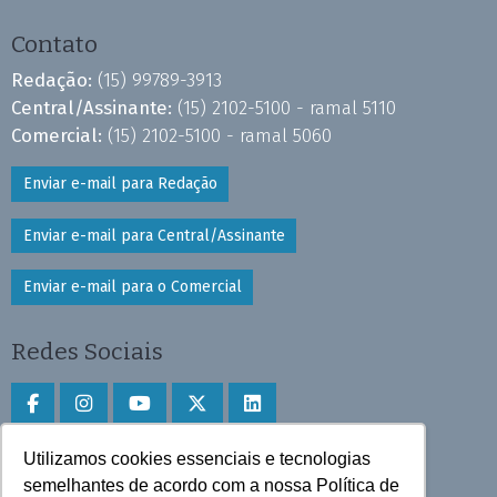
Contato
Redação:
(15) 99789-3913
Central/Assinante:
(15) 2102-5100 - ramal 5110
Comercial:
(15) 2102-5100 - ramal 5060
Enviar e-mail para Redação
Enviar e-mail para Central/Assinante
Enviar e-mail para o Comercial
Redes Sociais
Utilizamos cookies essenciais e tecnologias
Faça download do aplicativo
semelhantes de acordo com a nossa Política de