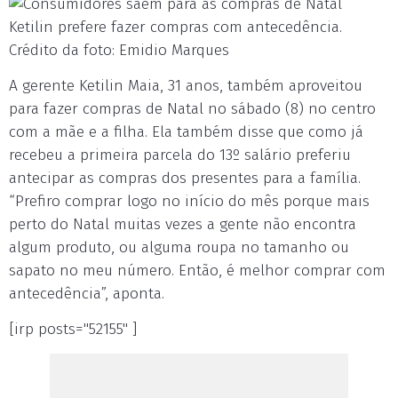
Ketilin prefere fazer compras com antecedência.
Crédito da foto: Emidio Marques
A gerente Ketilin Maia, 31 anos, também aproveitou
para fazer compras de Natal no sábado (8) no centro
com a mãe e a filha. Ela também disse que como já
recebeu a primeira parcela do 13º salário preferiu
antecipar as compras dos presentes para a família.
“Prefiro comprar logo no início do mês porque mais
perto do Natal muitas vezes a gente não encontra
algum produto, ou alguma roupa no tamanho ou
sapato no meu número. Então, é melhor comprar com
antecedência”, aponta.
[irp posts="52155" ]