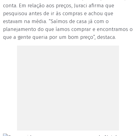
conta. Em relação aos preços, Juraci afirma que
pesquisou antes de ir às compras e achou que
estavam na média. “Saímos de casa já com o
planejamento do que íamos comprar e encontramos o
que a gente queria por um bom preço”, destaca.