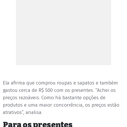
Ela afirma que comprou roupas e sapatos e também
gastou cerca de R$ 500 com os presentes. “Achei os
preços razoáveis. Como há bastante opções de
produtos e uma maior concorrência, os preços estão
atrativos”, analisa.
Para os presentes