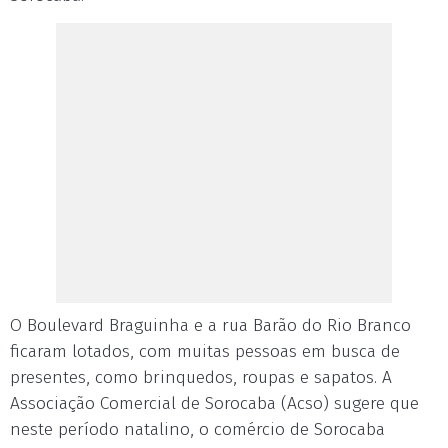
O Boulevard Braguinha e a rua Barão do Rio Branco
ficaram lotados, com muitas pessoas em busca de
presentes, como brinquedos, roupas e sapatos. A
Associação Comercial de Sorocaba (Acso) sugere que
neste período natalino, o comércio de Sorocaba