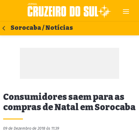
Sorocaba / Notícias
Consumidores saem para as
compras de Natal em Sorocaba
09 de Dezembro de 2018 às 11:39