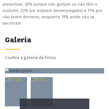
presentear, 26% porque não gostam ou não têm o
costume, 23% por estarem desempregados e 17% por
não terem dinheiro, enquanto 19% ainda não se
decidiram.
Galeria
Confira a galeria de fotos