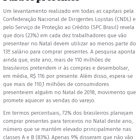
Um levantamento realizado em todas as capitais pela
Confederação Nacional de Dirigentes Lojistas (CNDL) e
pelo Serviço de Proteção ao Crédito (SPC Brasil) revela
que dois (23%) em cada dez trabalhadores que vão
presentear no Natal devem utilizar ao menos parte do
13º salário para comprar presentes. A pesquisa aponta
ainda que, este ano, mais de 110 milhões de
brasileiros pretendem ir às compras e desembolsar,
em média, R$ 116 por presente. Além disso, espera-se
que mais de 110,1 milhões de consumidores
presenteiem alguém no Natal de 2018, movimento que
promete aquecer as vendas do varejo.
Em termos percentuais, 72% dos brasileiros planejam
comprar presentes para terceiros no Natal deste ano,
número que se mantém elevado principalmente nas
classes A e B (83%). Apenas 9% disseram que não vão