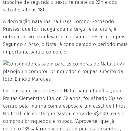
trabalhe de segunda a sexta-feira até as 22h e aos
sábados até as 18h.
A decoração natalina na Praça Coronel Fernando
Prestes, que foi inaugurada na terça-feira, dia 4, é
outro atrativo para levar os consumidores às compras.
Segundo a Acso, o Natal é considerado o período mais
importante para o comércio.
Juraci
planejou e comprou brinquedos e roupas. Crédito da
foto: Emidio Marques
Em busca de presentes de Natal para a família, Juraci
Freitas Clementino Júnior, 39 anos, foi sábado (8) ao
centro pela manhã com a esposa e um casal de filhos.
No total, ele conta que gastou cerca de R$ 500 reais e
comprou brinquedos e roupas. “Aproveitei que já
recebi o 13º salário e viemos comprar os presentes”,