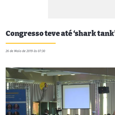
Congresso teve até ‘shark tank
26 de Maio de 2019 às 07:30