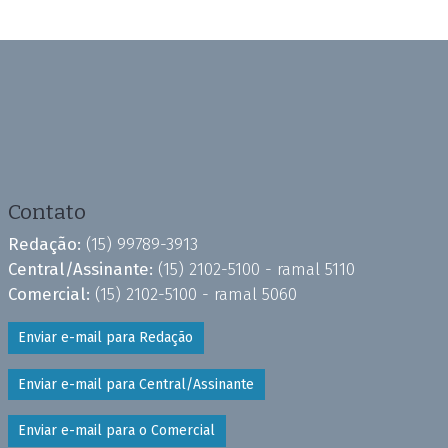
Contato
Redação:
(15) 99789-3913
Central/Assinante:
(15) 2102-5100 - ramal 5110
Comercial:
(15) 2102-5100 - ramal 5060
Enviar e-mail para Redação
Enviar e-mail para Central/Assinante
Enviar e-mail para o Comercial