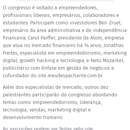
O congresso é voltado a empreendedores,
profissionais liberais, empresários, colaboradores e
estudantes. Participam como investidores Ben Zruel,
empresário da área administrativa e de independência
financeira; Carol Paiffer, presidente da Atom, empresa
que atua no mercado financeiro há 14 anos; Jonathas
Freitas, especialista em empreendedorismo, marketing
digital, growth hacking e tecnologia; e Neto Mozarkel,
publicitário com ênfase em gestão de negócios e
cofundador do site meudespachante.com.br.
Além dos especialistas de mercado, outros dez
palestrantes participarão do congresso abordando
temas como: empreendedorismo, liderança,
tecnologia, vendas, marketing digital e
desenvolvimento humano.
As inscrições podem ser feitas pelo site