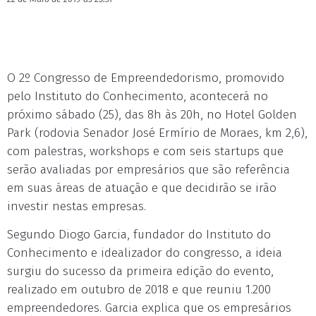
O 2º Congresso de Empreendedorismo, promovido
pelo Instituto do Conhecimento, acontecerá no
próximo sábado (25), das 8h às 20h, no Hotel Golden
Park (rodovia Senador José Ermírio de Moraes, km 2,6),
com palestras, workshops e com seis startups que
serão avaliadas por empresários que são referência
em suas áreas de atuação e que decidirão se irão
investir nestas empresas.
Segundo Diogo Garcia, fundador do Instituto do
Conhecimento e idealizador do congresso, a ideia
surgiu do sucesso da primeira edição do evento,
realizado em outubro de 2018 e que reuniu 1.200
empreendedores. Garcia explica que os empresários