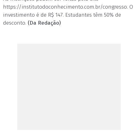
https://institutodoconhecimento.com.br/congresso. O
investimento é de R$ 147. Estudantes têm 50% de
desconto.
(Da Redação)