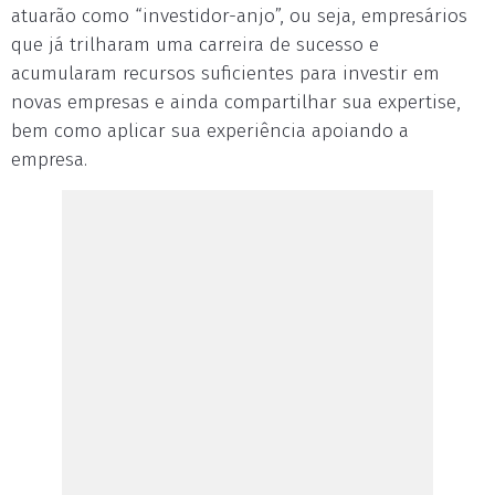
atuarão como “investidor-anjo”, ou seja, empresários
que já trilharam uma carreira de sucesso e
acumularam recursos suficientes para investir em
novas empresas e ainda compartilhar sua expertise,
bem como aplicar sua experiência apoiando a
empresa.