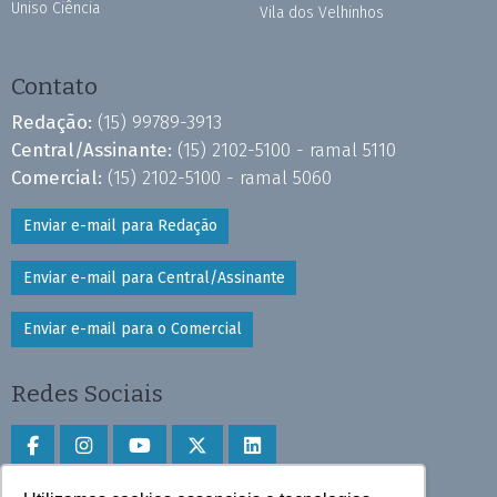
Uniso Ciência
Vila dos Velhinhos
Contato
Redação:
(15) 99789-3913
Central/Assinante:
(15) 2102-5100 - ramal 5110
Comercial:
(15) 2102-5100 - ramal 5060
Enviar e-mail para Redação
Enviar e-mail para Central/Assinante
Enviar e-mail para o Comercial
Redes Sociais