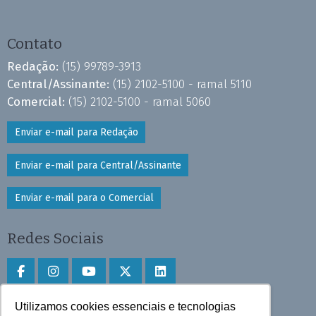
Contato
Redação:
(15) 99789-3913
Central/Assinante:
(15) 2102-5100 - ramal 5110
Comercial:
(15) 2102-5100 - ramal 5060
Enviar e-mail para Redação
Enviar e-mail para Central/Assinante
Enviar e-mail para o Comercial
Redes Sociais
Utilizamos cookies essenciais e tecnologias
Faça download do aplicativo