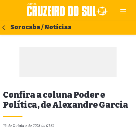
Sorocaba / Notícias
Confira a coluna Poder e
Política, de Alexandre Garcia
16 de Outubro de 2018 às 01:35