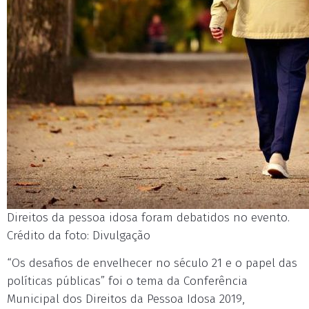
Direitos da pessoa idosa foram debatidos no evento.
Crédito da foto: Divulgação
“Os desafios de envelhecer no século 21 e o papel das
políticas públicas” foi o tema da Conferência
Municipal dos Direitos da Pessoa Idosa 2019,