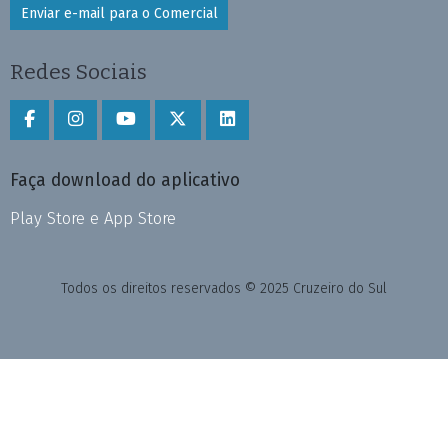
Enviar e-mail para o Comercial
Redes Sociais
Faça download do aplicativo
Play Store e App Store
Todos os direitos reservados © 2025 Cruzeiro do Sul