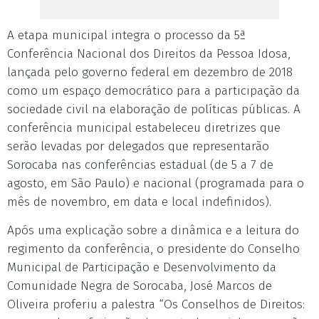
A etapa municipal integra o processo da 5ª
Conferência Nacional dos Direitos da Pessoa Idosa,
lançada pelo governo federal em dezembro de 2018
como um espaço democrático para a participação da
sociedade civil na elaboração de políticas públicas. A
conferência municipal estabeleceu diretrizes que
serão levadas por delegados que representarão
Sorocaba nas conferências estadual (de 5 a 7 de
agosto, em São Paulo) e nacional (programada para o
mês de novembro, em data e local indefinidos).
Após uma explicação sobre a dinâmica e a leitura do
regimento da conferência, o presidente do Conselho
Municipal de Participação e Desenvolvimento da
Comunidade Negra de Sorocaba, José Marcos de
Oliveira proferiu a palestra “Os Conselhos de Direitos: