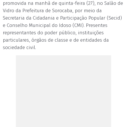
promovida na manhã de quinta-feira (27), no Salão de
Vidro da Prefeitura de Sorocaba, por meio da
Secretaria da Cidadania e Participação Popular (Secid)
e Conselho Municipal do Idoso (CMI). Presentes
representantes do poder público, instituições
particulares, órgãos de classe e de entidades da
sociedade civil.