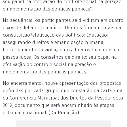
seu papel na efetivação do controle social na geração
e implementação das políticas públicas”.
Na sequência, os participantes se dividiram em quatro
eixos de debates temáticos: Direitos fundamentais na
constituição/efetivação das políticas; Educação:
assegurando direitos e emancipação humana;
Enfrentamento da violação dos direitos humanos da
pessoa idosa; Os conselhos de direito: seu papel na
efetivação do controle social na geração e
implementação das políticas públicas.
No encerramento, houve apresentação das propostas
definidas por cada grupo, que constarão da Carta Final
da Conferência Municipal dos Direitos da Pessoa Idosa
2019, documento que será encaminhado às etapas
estadual e nacional.
(Da Redação)