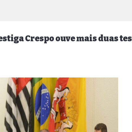
estiga Crespo ouve mais duas t