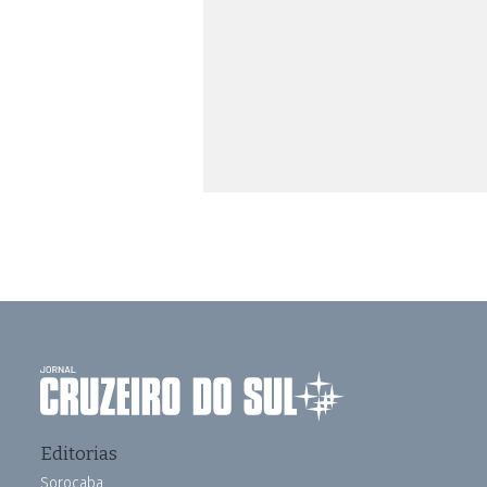
Editorias
Sorocaba