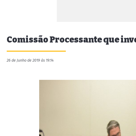
Comissão Processante que inv
26 de Junho de 2019 às 19:14