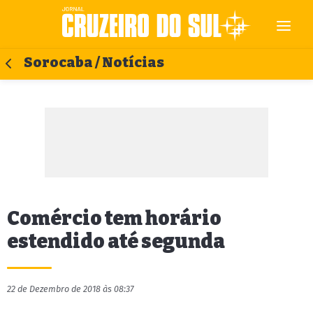
Sorocaba / Notícias
Comércio tem horário
estendido até segunda
22 de Dezembro de 2018 às 08:37