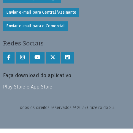
Enviar e-mail para Central/Assinante
Enviar e-mail para o Comercial
Redes Sociais
Faça download do aplicativo
Play Store e App Store
Todos os direitos reservados © 2025 Cruzeiro do Sul