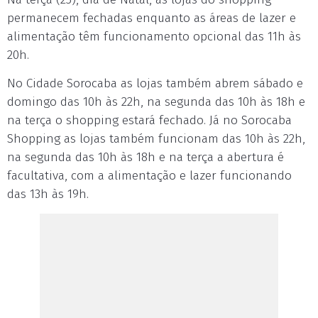
permanecem fechadas enquanto as áreas de lazer e
alimentação têm funcionamento opcional das 11h às
20h.
No Cidade Sorocaba as lojas também abrem sábado e
domingo das 10h às 22h, na segunda das 10h às 18h e
na terça o shopping estará fechado. Já no Sorocaba
Shopping as lojas também funcionam das 10h às 22h,
na segunda das 10h às 18h e na terça a abertura é
facultativa, com a alimentação e lazer funcionando
das 13h às 19h.