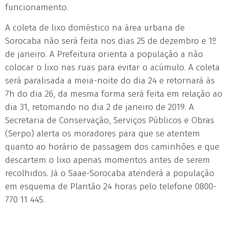
funcionamento.
A coleta de lixo doméstico na área urbana de
Sorocaba não será feita nos dias 25 de dezembro e 1º
de janeiro. A Prefeitura orienta a população a não
colocar o lixo nas ruas para evitar o acúmulo. A coleta
será paralisada a meia-noite do dia 24 e retornará às
7h do dia 26, da mesma forma será feita em relação ao
dia 31, retomando no dia 2 de janeiro de 2019. A
Secretaria de Conservação, Serviços Públicos e Obras
(Serpo) alerta os moradores para que se atentem
quanto ao horário de passagem dos caminhões e que
descartem o lixo apenas momentos antes de serem
recolhidos. Já o Saae-Sorocaba atenderá a população
em esquema de Plantão 24 horas pelo telefone 0800-
770 11 445.