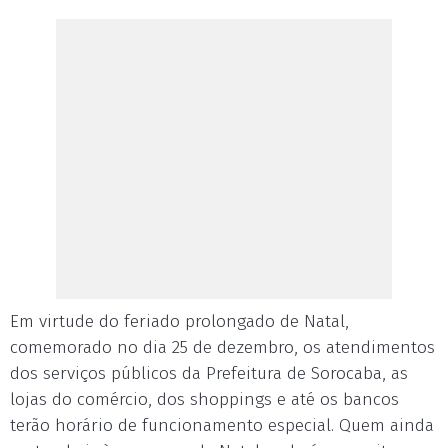
Em virtude do feriado prolongado de Natal,
comemorado no dia 25 de dezembro, os atendimentos
dos serviços públicos da Prefeitura de Sorocaba, as
lojas do comércio, dos shoppings e até os bancos
terão horário de funcionamento especial. Quem ainda