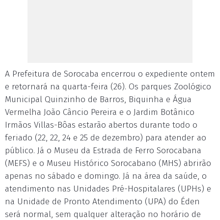
A Prefeitura de Sorocaba encerrou o expediente ontem
e retornará na quarta-feira (26). Os parques Zoológico
Municipal Quinzinho de Barros, Biquinha e Água
Vermelha João Câncio Pereira e o Jardim Botânico
Irmãos Villas-Bôas estarão abertos durante todo o
feriado (22, 22, 24 e 25 de dezembro) para atender ao
público. Já o Museu da Estrada de Ferro Sorocabana
(MEFS) e o Museu Histórico Sorocabano (MHS) abrirão
apenas no sábado e domingo. Já na área da saúde, o
atendimento nas Unidades Pré-Hospitalares (UPHs) e
na Unidade de Pronto Atendimento (UPA) do Éden
será normal, sem qualquer alteração no horário de