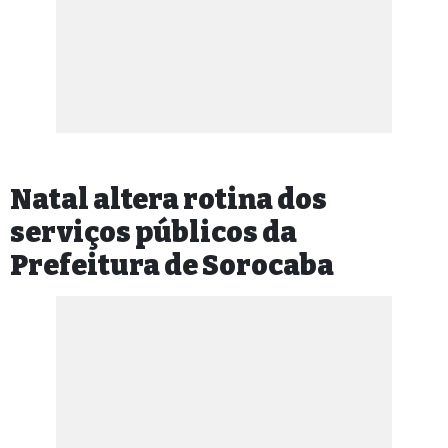
Natal altera rotina dos
serviços públicos da
Prefeitura de Sorocaba