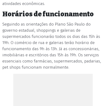
atividades econômicas.
Horários de funcionamento
Seguindo as orientações do Plano São Paulo do
governo estadual, shoppings e galerias de
supermercados funcionarão todos os dias das 15h às
19h. O comércio de rua e galerias terão horário de
funcionamento das 9h às 13h. Já as concessionárias,
imobiliárias e escritórios das 15h às 19h. Os serviços
essenciais como farmácias, supermercados, padarias,
pet shops funcionam normalmente.