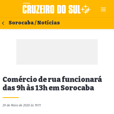
Sorocaba / Notícias
Comércio de rua funcionará
das 9h às 13h em Sorocaba
29 de Maio de 2020 às 19:11