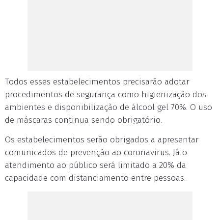
Todos esses estabelecimentos precisarão adotar
procedimentos de segurança como higienização dos
ambientes e disponibilização de álcool gel 70%. O uso
de máscaras continua sendo obrigatório.
Os estabelecimentos serão obrigados a apresentar
comunicados de prevenção ao coronavirus. Já o
atendimento ao público será limitado a 20% da
capacidade com distanciamento entre pessoas.