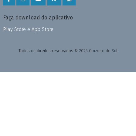
Faça download do aplicativo
Play Store e App Store
Todos os direitos reservados © 2025 Cruzeiro do Sul