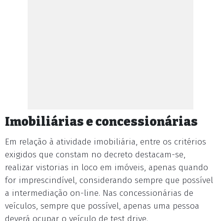
Imobiliárias e concessionárias
Em relação à atividade imobiliária, entre os critérios
exigidos que constam no decreto destacam-se,
realizar vistorias in loco em imóveis, apenas quando
for imprescindível, considerando sempre que possível
a intermediação on-line. Nas concessionárias de
veículos, sempre que possível, apenas uma pessoa
deverá ocupar o veículo de test drive.