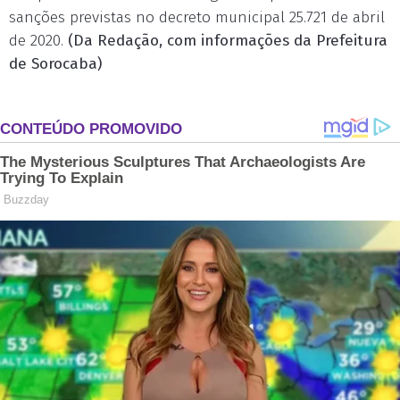
sanções previstas no decreto municipal 25.721 de abril
de 2020.
(Da Redação, com informações da Prefeitura
de Sorocaba)