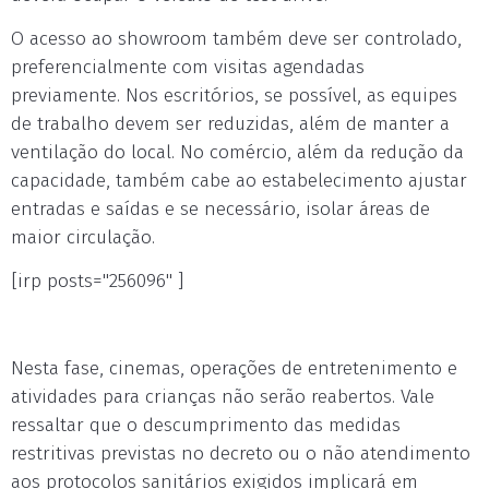
O acesso ao showroom também deve ser controlado,
preferencialmente com visitas agendadas
previamente. Nos escritórios, se possível, as equipes
de trabalho devem ser reduzidas, além de manter a
ventilação do local. No comércio, além da redução da
capacidade, também cabe ao estabelecimento ajustar
entradas e saídas e se necessário, isolar áreas de
maior circulação.
[irp posts="256096" ]
Nesta fase, cinemas, operações de entretenimento e
atividades para crianças não serão reabertos. Vale
ressaltar que o descumprimento das medidas
restritivas previstas no decreto ou o não atendimento
aos protocolos sanitários exigidos implicará em