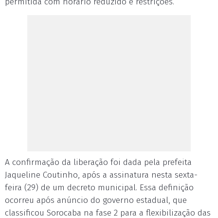
permitida com horário reduzido e restrições.
A confirmação da liberação foi dada pela prefeita
Jaqueline Coutinho, após a assinatura nesta sexta-
feira (29) de um decreto municipal. Essa definição
ocorreu após anúncio do governo estadual, que
classificou Sorocaba na fase 2 para a flexibilização das