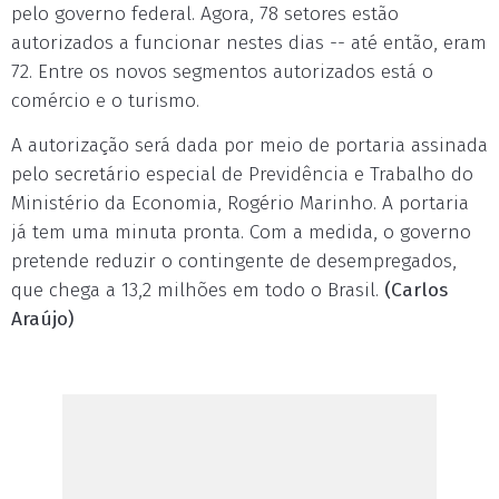
pelo governo federal. Agora, 78 setores estão
autorizados a funcionar nestes dias -- até então, eram
72. Entre os novos segmentos autorizados está o
comércio e o turismo.
A autorização será dada por meio de portaria assinada
pelo secretário especial de Previdência e Trabalho do
Ministério da Economia, Rogério Marinho. A portaria
já tem uma minuta pronta. Com a medida, o governo
pretende reduzir o contingente de desempregados,
que chega a 13,2 milhões em todo o Brasil.
(Carlos
Araújo)