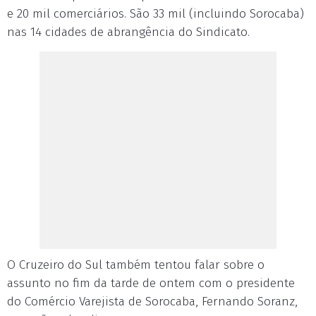
e 20 mil comerciários. São 33 mil (incluindo Sorocaba)
nas 14 cidades de abrangência do Sindicato.
O Cruzeiro do Sul também tentou falar sobre o
assunto no fim da tarde de ontem com o presidente
do Comércio Varejista de Sorocaba, Fernando Soranz,