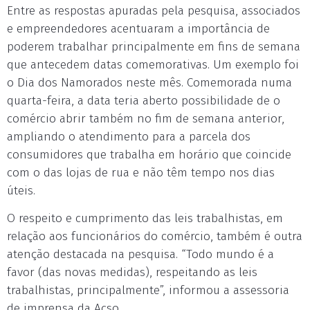
Entre as respostas apuradas pela pesquisa, associados
e empreendedores acentuaram a importância de
poderem trabalhar principalmente em fins de semana
que antecedem datas comemorativas. Um exemplo foi
o Dia dos Namorados neste mês. Comemorada numa
quarta-feira, a data teria aberto possibilidade de o
comércio abrir também no fim de semana anterior,
ampliando o atendimento para a parcela dos
consumidores que trabalha em horário que coincide
com o das lojas de rua e não têm tempo nos dias
úteis.
O respeito e cumprimento das leis trabalhistas, em
relação aos funcionários do comércio, também é outra
atenção destacada na pesquisa. “Todo mundo é a
favor (das novas medidas), respeitando as leis
trabalhistas, principalmente”, informou a assessoria
de imprensa da Acso.