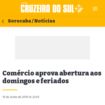
Sorocaba / Notícias
Comércio aprova abertura aos
domingos e feriados
19 de Junho de 2019 às 23:49