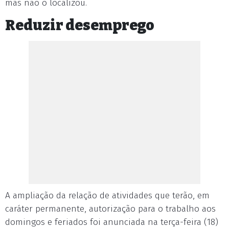
mas não o localizou.
Reduzir desemprego
A ampliação da relação de atividades que terão, em
caráter permanente, autorização para o trabalho aos
domingos e feriados foi anunciada na terça-feira (18)