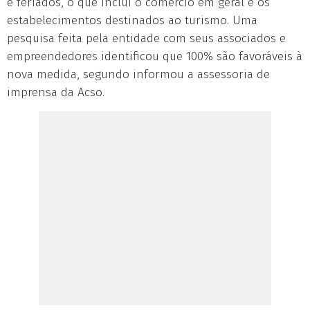
e feriados, o que inclui o comércio em geral e os
estabelecimentos destinados ao turismo. Uma
pesquisa feita pela entidade com seus associados e
empreendedores identificou que 100% são favoráveis à
nova medida, segundo informou a assessoria de
imprensa da Acso.