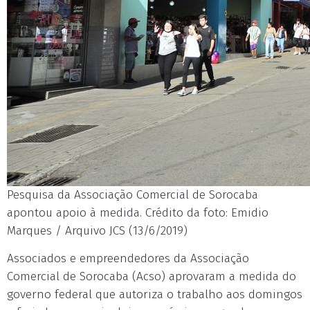
Pesquisa da Associação Comercial de Sorocaba
apontou apoio à medida. Crédito da foto: Emidio
Marques / Arquivo JCS (13/6/2019)
Associados e empreendedores da Associação
Comercial de Sorocaba (Acso) aprovaram a medida do
governo federal que autoriza o trabalho aos domingos