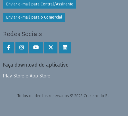
Enviar e-mail para Central/Assinante
Enviar e-mail para o Comercial
Redes Sociais
Faça download do aplicativo
Play Store e App Store
Todos os direitos reservados © 2025 Cruzeiro do Sul