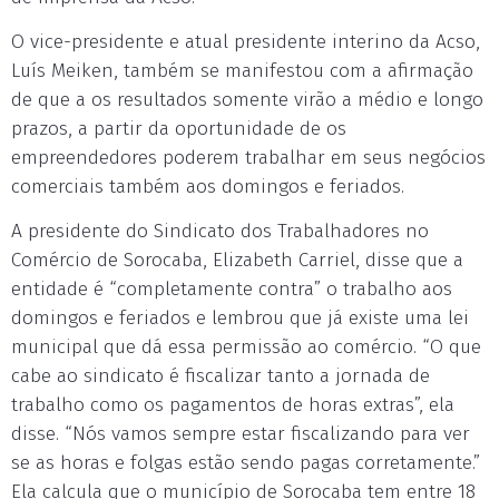
O vice-presidente e atual presidente interino da Acso,
Luís Meiken, também se manifestou com a afirmação
de que a os resultados somente virão a médio e longo
prazos, a partir da oportunidade de os
empreendedores poderem trabalhar em seus negócios
comerciais também aos domingos e feriados.
A presidente do Sindicato dos Trabalhadores no
Comércio de Sorocaba, Elizabeth Carriel, disse que a
entidade é “completamente contra” o trabalho aos
domingos e feriados e lembrou que já existe uma lei
municipal que dá essa permissão ao comércio. “O que
cabe ao sindicato é fiscalizar tanto a jornada de
trabalho como os pagamentos de horas extras”, ela
disse. “Nós vamos sempre estar fiscalizando para ver
se as horas e folgas estão sendo pagas corretamente.”
Ela calcula que o município de Sorocaba tem entre 18