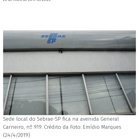
Sede local do Sebrae-SP fica na avenida General
Carneiro, nº 919. Crédito da Foto: Emídio Marques
(24/4/2019)