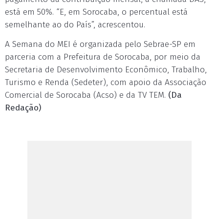
está em 50%. “E, em Sorocaba, o percentual está
semelhante ao do País”, acrescentou.
A Semana do MEI é organizada pelo Sebrae-SP em
parceria com a Prefeitura de Sorocaba, por meio da
Secretaria de Desenvolvimento Econômico, Trabalho,
Turismo e Renda (Sedeter), com apoio da Associação
Comercial de Sorocaba (Acso) e da TV TEM.
(Da
Redação)