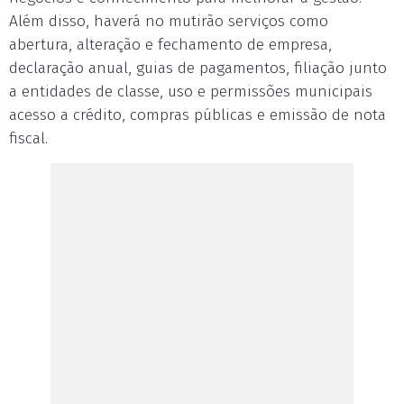
Além disso, haverá no mutirão serviços como
abertura, alteração e fechamento de empresa,
declaração anual, guias de pagamentos, filiação junto
a entidades de classe, uso e permissões municipais
acesso a crédito, compras públicas e emissão de nota
fiscal.