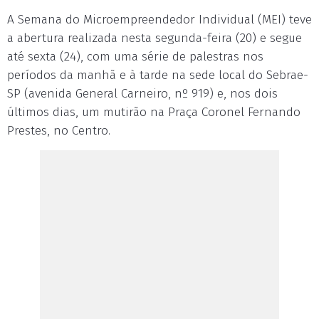
A Semana do Microempreendedor Individual (MEI) teve
a abertura realizada nesta segunda-feira (20) e segue
até sexta (24), com uma série de palestras nos
períodos da manhã e à tarde na sede local do Sebrae-
SP (avenida General Carneiro, nº 919) e, nos dois
últimos dias, um mutirão na Praça Coronel Fernando
Prestes, no Centro.