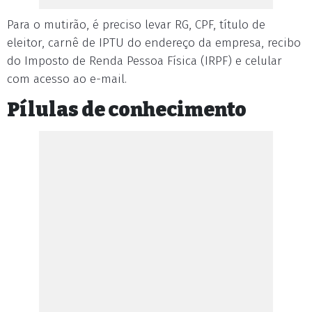
Para o mutirão, é preciso levar RG, CPF, título de
eleitor, carnê de IPTU do endereço da empresa, recibo
do Imposto de Renda Pessoa Física (IRPF) e celular
com acesso ao e-mail.
Pílulas de conhecimento