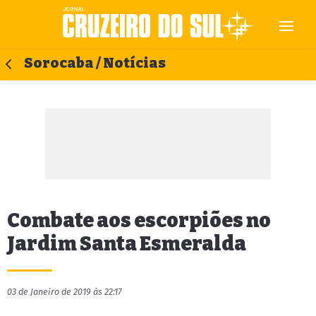
Sorocaba / Notícias
Combate aos escorpiões no
Jardim Santa Esmeralda
03 de Janeiro de 2019 às 22:17