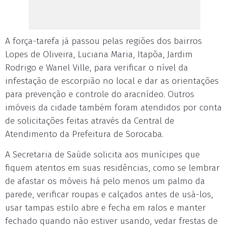
A força-tarefa já passou pelas regiões dos bairros
Lopes de Oliveira, Luciana Maria, Itapõa, Jardim
Rodrigo e Wanel Ville, para verificar o nível da
infestação de escorpião no local e dar as orientações
para prevenção e controle do aracnídeo. Outros
imóveis da cidade também foram atendidos por conta
de solicitações feitas através da Central de
Atendimento da Prefeitura de Sorocaba.
A Secretaria de Saúde solicita aos munícipes que
fiquem atentos em suas residências, como se lembrar
de afastar os móveis há pelo menos um palmo da
parede, verificar roupas e calçados antes de usá-los,
usar tampas estilo abre e fecha em ralos e manter
fechado quando não estiver usando, vedar frestas de