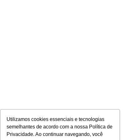
Utilizamos cookies essenciais e tecnologias
semelhantes de acordo com a nossa Política de
Privacidade. Ao continuar navegando, você