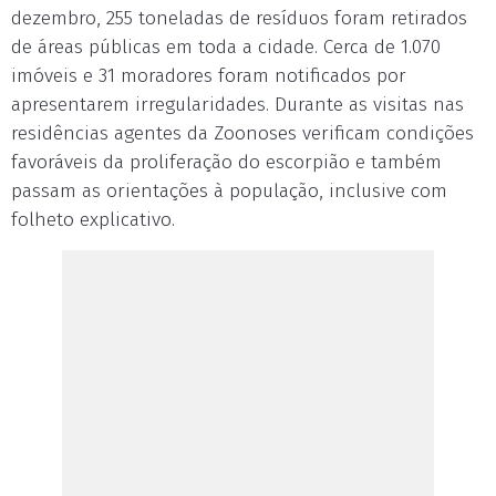
dezembro, 255 toneladas de resíduos foram retirados
de áreas públicas em toda a cidade. Cerca de 1.070
imóveis e 31 moradores foram notificados por
apresentarem irregularidades. Durante as visitas nas
residências agentes da Zoonoses verificam condições
favoráveis da proliferação do escorpião e também
passam as orientações à população, inclusive com
folheto explicativo.