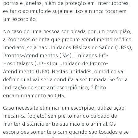
portas e janelas, além de proteção em interruptores,
evitar o acumulo de sujeira e lixo e nunca tocar em
um escorpião.
No caso de uma pessoa ser picada por um escorpião,
a Zoonoses orienta que procure atendimento médico
imediato, seja nas Unidades Básicas de Saúde (UBSs),
Prontos-Atendimentos (PAs), Unidades Pré-
Hospitalares (UPHs) ou Unidade de Pronto-
Atendimento (UPA). Nestas unidades, o médico vai
definir qual vai ser a conduta a ser tomada. Se for a
indicação de soro antiescorpiônico, é feito
encaminhamento ao CHS.
Caso necessite eliminar um escorpião, utilize ação
mecânica (objeto) sempre tomando cuidado de
manter distância entre sua mão e o animal. Os
escorpiões somente picam quando são tocados e se