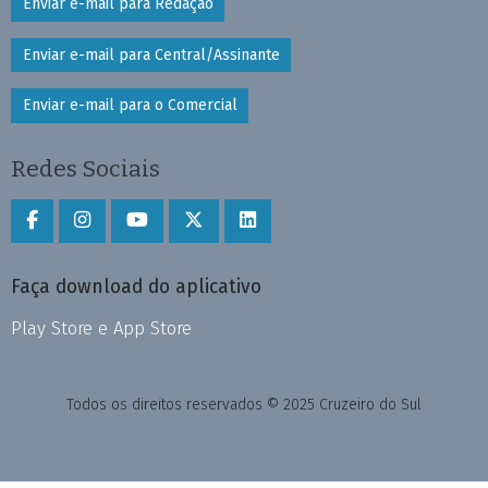
Enviar e-mail para Redação
Enviar e-mail para Central/Assinante
Enviar e-mail para o Comercial
Redes Sociais
Faça download do aplicativo
Play Store e App Store
Todos os direitos reservados © 2025 Cruzeiro do Sul