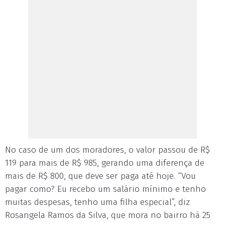
No caso de um dos moradores, o valor passou de R$
119 para mais de R$ 985, gerando uma diferença de
mais de R$ 800, que deve ser paga até hoje. “Vou
pagar como? Eu recebo um salário mínimo e tenho
muitas despesas, tenho uma filha especial”, diz
Rosangela Ramos da Silva, que mora no bairro há 25