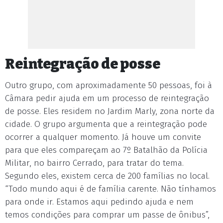
Reintegração de posse
Outro grupo, com aproximadamente 50 pessoas, foi à
Câmara pedir ajuda em um processo de reintegração
de posse. Eles residem no Jardim Marly, zona norte da
cidade. O grupo argumenta que a reintegração pode
ocorrer a qualquer momento. Já houve um convite
para que eles compareçam ao 7º Batalhão da Polícia
Militar, no bairro Cerrado, para tratar do tema.
Segundo eles, existem cerca de 200 famílias no local.
“Todo mundo aqui é de família carente. Não tínhamos
para onde ir. Estamos aqui pedindo ajuda e nem
temos condições para comprar um passe de ônibus”,