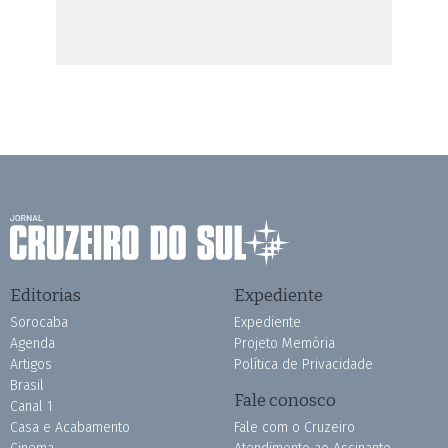
Editorias
Expediente
Sorocaba
Expediente
Agenda
Projeto Memória
Artigos
Política de Privacidade
Brasil
Fale conosco
Canal 1
Casa e Acabamento
Fale com o Cruzeiro