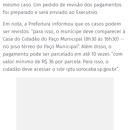
mesmo caso. Um pedido de revisão dos pagamentos
foi preparado e será enviado ao Executivo.
Em nota, a Prefeitura informou que os casos podem
ser revistos. “para isso, o munícipe deve comparecer à
Casa do Cidadão do Paço Municipal (8h30 às 16h30) --
no piso térreo do Paço Municipal”. Além disso, o
pagamento pode ser parcelado em até 10 vezes “com
valor mínimo de R$ 36 por parcela. Para isso, o
cidadão deve acessar o site iptu.sorocaba.sp.gov.br”.