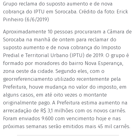
Grupo reclama do suposto aumento e de nova
cobrança do IPTU em Sorocaba. Crédito da foto: Erick
Pinheiro (6/6/2019)
Aproximadamente 10 pessoas procuraram a Câmara de
Sorocaba na manhã de ontem para reclamar do
suposto aumento e de nova cobrança do Imposto
Predial e Territorial Urbano (IPTU) de 2019. O grupo é
formado por moradores do bairro Nova Esperança,
zona oeste da cidade. Segundo eles, com o
georreferenciamento utilizado recentemente pela
Prefeitura, houve mudança no valor do imposto, em
alguns casos, em até oito vezes o montante
originalmente pago. A Prefeitura estima aumento na
arrecadação de R$ 3,1 milhões com os novos carnês.
Foram enviados 9.600 com vencimento hoje e nas
próximas semanas serão emitidos mais 45 mil carnês.