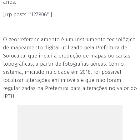
anos.
[irp posts="127906" ]
O georreferenciamento é um instrumento tecnológico
de mapeamento digital utilizado pela Prefeitura de
Sorocaba, que inclui a produção de mapas ou cartas
topográficas, a partir de fotografias aéreas. Com o
sistema, iniciado na cidade em 2018, foi possível
localizar alterações em imóveis e que não foram
regularizadas na Prefeitura para alterações no valor do
IPTU.