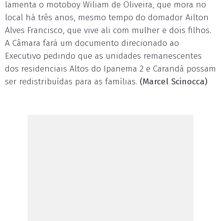
lamenta o motoboy Wiliam de Oliveira, que mora no
local há três anos, mesmo tempo do domador Ailton
Alves Francisco, que vive ali com mulher e dois filhos.
A Câmara fará um documento direcionado ao
Executivo pedindo que as unidades remanescentes
dos residenciais Altos do Ipanema 2 e Carandá possam
ser redistribuídas para as famílias.
(Marcel Scinocca)