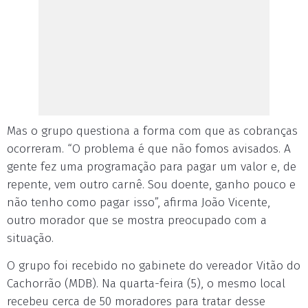
Mas o grupo questiona a forma com que as cobranças
ocorreram. “O problema é que não fomos avisados. A
gente fez uma programação para pagar um valor e, de
repente, vem outro carnê. Sou doente, ganho pouco e
não tenho como pagar isso”, afirma João Vicente,
outro morador que se mostra preocupado com a
situação.
O grupo foi recebido no gabinete do vereador Vitão do
Cachorrão (MDB). Na quarta-feira (5), o mesmo local
recebeu cerca de 50 moradores para tratar desse