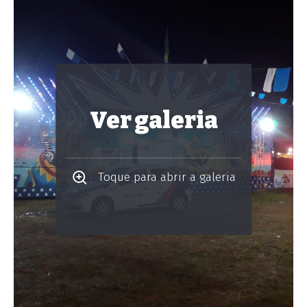
Ver galeria
Toque para abrir a galeria