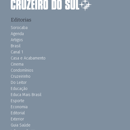
Editorias
Sorocaba
Agenda
Artigos
Brasil
Canal 1
Casa e Acabamento
Cinema
Condomínios
Cruzeirinho
Do Leitor
Educação
Educa Mais Brasil
Esporte
Economia
Editorial
Exterior
Guia Saúde