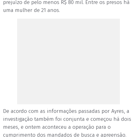
prejuízo de pelo menos R$ 80 mil. Entre os presos há
uma mulher de 21 anos.
De acordo com as informações passadas por Ayres, a
investigação também foi conjunta e começou há dois
meses, e ontem aconteceu a operação para o
cumprimento dos mandados de busca e apreensão.