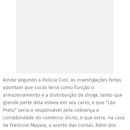
Ainda segundo a Polícia Civil, as investigações feitas
apontam que Lucas teria como função o
armazenamento e a distribuição da droga, tanto que
grande parte dela estava em seu carro, e que "Léo
Preto" seria o responsável pela cobrança e
contabilidade do comércio ilícito, e que seria, na casa
da Francine Mayara, o acerto das contas. Além dos