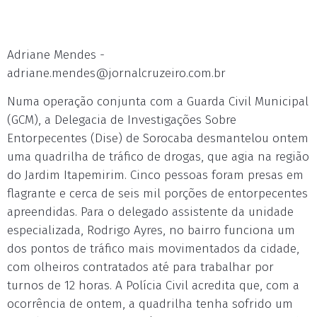
Adriane Mendes -
adriane.mendes@jornalcruzeiro.com.br
Numa operação conjunta com a Guarda Civil Municipal
(GCM), a Delegacia de Investigações Sobre
Entorpecentes (Dise) de Sorocaba desmantelou ontem
uma quadrilha de tráfico de drogas, que agia na região
do Jardim Itapemirim. Cinco pessoas foram presas em
flagrante e cerca de seis mil porções de entorpecentes
apreendidas. Para o delegado assistente da unidade
especializada, Rodrigo Ayres, no bairro funciona um
dos pontos de tráfico mais movimentados da cidade,
com olheiros contratados até para trabalhar por
turnos de 12 horas. A Polícia Civil acredita que, com a
ocorrência de ontem, a quadrilha tenha sofrido um