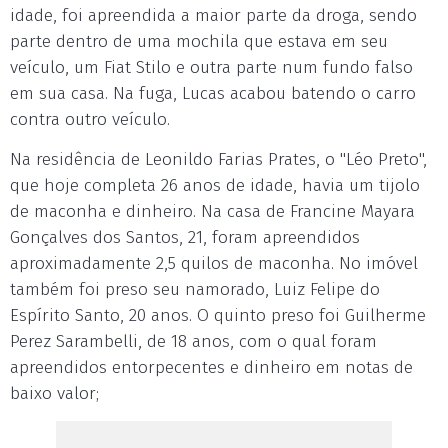
idade, foi apreendida a maior parte da droga, sendo
parte dentro de uma mochila que estava em seu
veículo, um Fiat Stilo e outra parte num fundo falso
em sua casa. Na fuga, Lucas acabou batendo o carro
contra outro veículo.
Na residência de Leonildo Farias Prates, o "Léo Preto",
que hoje completa 26 anos de idade, havia um tijolo
de maconha e dinheiro. Na casa de Francine Mayara
Gonçalves dos Santos, 21, foram apreendidos
aproximadamente 2,5 quilos de maconha. No imóvel
também foi preso seu namorado, Luiz Felipe do
Espírito Santo, 20 anos. O quinto preso foi Guilherme
Perez Sarambelli, de 18 anos, com o qual foram
apreendidos entorpecentes e dinheiro em notas de
baixo valor;