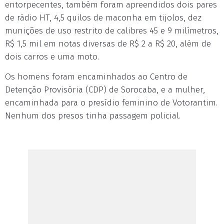
entorpecentes, também foram apreendidos dois pares
de rádio HT, 4,5 quilos de maconha em tijolos, dez
munições de uso restrito de calibres 45 e 9 milímetros,
R$ 1,5 mil em notas diversas de R$ 2 a R$ 20, além de
dois carros e uma moto.
Os homens foram encaminhados ao Centro de
Detenção Provisória (CDP) de Sorocaba, e a mulher,
encaminhada para o presídio feminino de Votorantim.
Nenhum dos presos tinha passagem policial.