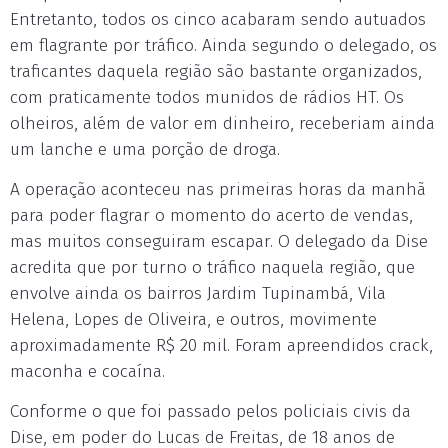
Entretanto, todos os cinco acabaram sendo autuados
em flagrante por tráfico. Ainda segundo o delegado, os
traficantes daquela região são bastante organizados,
com praticamente todos munidos de rádios HT. Os
olheiros, além de valor em dinheiro, receberiam ainda
um lanche e uma porção de droga.
A operação aconteceu nas primeiras horas da manhã
para poder flagrar o momento do acerto de vendas,
mas muitos conseguiram escapar. O delegado da Dise
acredita que por turno o tráfico naquela região, que
envolve ainda os bairros Jardim Tupinambá, Vila
Helena, Lopes de Oliveira, e outros, movimente
aproximadamente R$ 20 mil. Foram apreendidos crack,
maconha e cocaína.
Conforme o que foi passado pelos policiais civis da
Dise, em poder do Lucas de Freitas, de 18 anos de