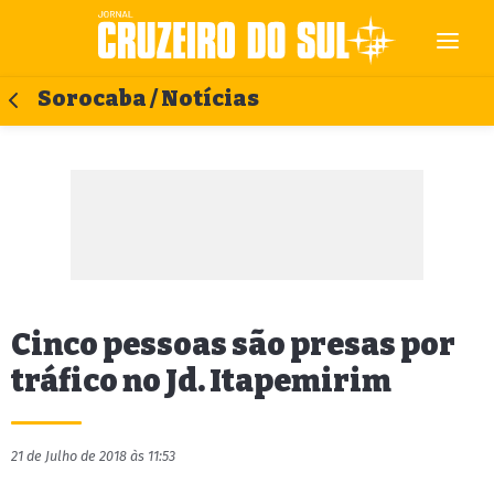
Sorocaba / Notícias
Cinco pessoas são presas por
tráfico no Jd. Itapemirim
21 de Julho de 2018 às 11:53