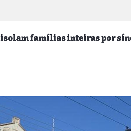
 isolam famílias inteiras por sí