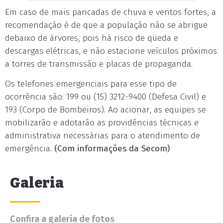
Em caso de mais pancadas de chuva e ventos fortes, a
recomendação é de que a população não se abrigue
debaixo de árvores, pois há risco de queda e
descargas elétricas, e não estacione veículos próximos
a torres de transmissão e placas de propaganda.
Os telefones emergenciais para esse tipo de
ocorrência são: 199 ou (15) 3212-9400 (Defesa Civil) e
193 (Corpo de Bombeiros). Ao acionar, as equipes se
mobilizarão e adotarão as providências técnicas e
administrativa necessárias para o atendimento de
emergência.
(Com informações da Secom)
Galeria
Confira a galeria de fotos