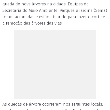
queda de nove árvores na cidade. Equipes da
Secretaria do Meio Ambiente, Parques e Jardins (Sema)
foram acionadas e estão atuando para fazer o corte e
a remoção das árvores das vias.
As quedas de árvore ocorreram nos seguintes locais: