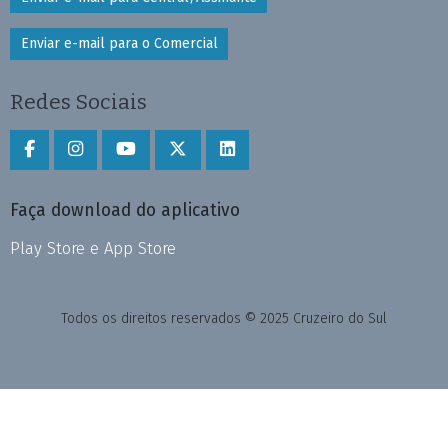
Enviar e-mail para o Comercial
Redes Sociais
Faça download do aplicativo
Play Store e App Store
Todos os direitos reservados © 2025 Cruzeiro do Sul