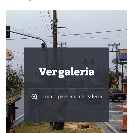
Ver galeria
Toque para abrir a galeria