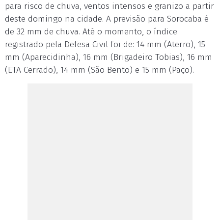
para risco de chuva, ventos intensos e granizo a partir
deste domingo na cidade. A previsão para Sorocaba é
de 32 mm de chuva. Até o momento, o índice
registrado pela Defesa Civil foi de: 14 mm (Aterro), 15
mm (Aparecidinha), 16 mm (Brigadeiro Tobias), 16 mm
(ETA Cerrado), 14 mm (São Bento) e 15 mm (Paço).