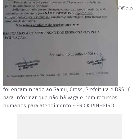
Ofício
foi encaminhado ao Samu, Cross, Prefeitura e DRS 16
para informar que não há vaga e nem recursos
humanos para atendimento - ERICK PINHEIRO