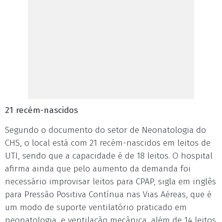
21 recém-nascidos
Segundo o documento do setor de Neonatologia do
CHS, o local está com 21 recém-nascidos em leitos de
UTI, sendo que a capacidade é de 18 leitos. O hospital
afirma ainda que pelo aumento da demanda foi
necessário improvisar leitos para CPAP, sigla em inglês
para Pressão Positiva Contínua nas Vias Aéreas, que é
um modo de suporte ventilatório praticado em
neonatologia, e ventilação mecânica, além de 14 leitos