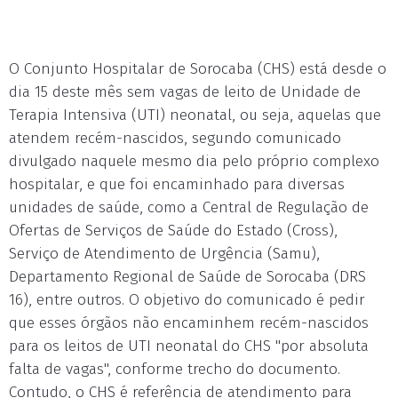
O Conjunto Hospitalar de Sorocaba (CHS) está desde o
dia 15 deste mês sem vagas de leito de Unidade de
Terapia Intensiva (UTI) neonatal, ou seja, aquelas que
atendem recém-nascidos, segundo comunicado
divulgado naquele mesmo dia pelo próprio complexo
hospitalar, e que foi encaminhado para diversas
unidades de saúde, como a Central de Regulação de
Ofertas de Serviços de Saúde do Estado (Cross),
Serviço de Atendimento de Urgência (Samu),
Departamento Regional de Saúde de Sorocaba (DRS
16), entre outros. O objetivo do comunicado é pedir
que esses órgãos não encaminhem recém-nascidos
para os leitos de UTI neonatal do CHS "por absoluta
falta de vagas", conforme trecho do documento.
Contudo, o CHS é referência de atendimento para