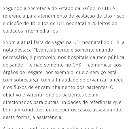
Segundo a Secretaria de Estado da Saúde, o CHS é
referência para atendimento de gestação de alto risco
e dispõe de 18 leitos de UTI neonatal e 20 leitos de
cuidados intermediários.
Sobre a atual falta de vagas na UTI neonatal do CHS, a
nota destaca: "Eventualmente e somente quando
necessário, é protocolo, nos hospitais da rede pública
de saúde -- e não somente no CHS -- comunicar aos
órgãos de resgate, por exemplo, que o serviço está
com sobrecarga, com a finalidade de organizar a rede
e os fluxos de encaminhamento dos pacientes. O
objetivo é garantir que os pacientes sejam
direcionados para outras unidades de referência que
tenham condições de receber os casos, assegurando,
desta forma, a assistência."
A nota diz ainda que os pacientes não estão