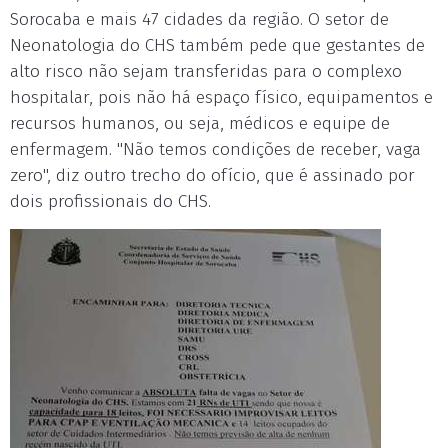
Sorocaba e mais 47 cidades da região. O setor de
Neonatologia do CHS também pede que gestantes de
alto risco não sejam transferidas para o complexo
hospitalar, pois não há espaço físico, equipamentos e
recursos humanos, ou seja, médicos e equipe de
enfermagem. "Não temos condições de receber, vaga
zero", diz outro trecho do ofício, que é assinado por
dois profissionais do CHS.