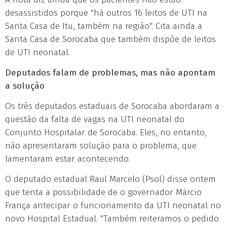
desassistidos porque "há outros 16 leitos de UTI na
Santa Casa de Itu, também na região". Cita ainda a
Santa Casa de Sorocaba que também dispõe de leitos
de UTI neonatal.
Deputados falam de problemas, mas não apontam
a solução
Os três deputados estaduais de Sorocaba abordaram a
questão da falta de vagas na UTI neonatal do
Conjunto Hospitalar de Sorocaba. Eles, no entanto,
não apresentaram solução para o problema, que
lamentaram estar acontecendo.
O deputado estadual Raul Marcelo (Psol) disse ontem
que tenta a possibilidade de o governador Márcio
França antecipar o funcionamento da UTI neonatal no
novo Hospital Estadual. "Também reiteramos o pedido