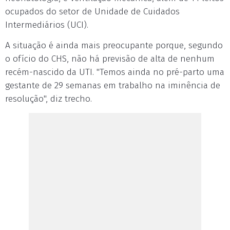
ocupados do setor de Unidade de Cuidados
Intermediários (UCI).
A situação é ainda mais preocupante porque, segundo
o ofício do CHS, não há previsão de alta de nenhum
recém-nascido da UTI. "Temos ainda no pré-parto uma
gestante de 29 semanas em trabalho na iminência de
resolução", diz trecho.