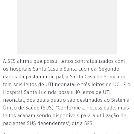
A SES afirma que possui leitos contratualizados com
os hospitais Santa Casa e Santa Lucinda. Segundo
dados da pasta municipal, a Santa Casa de Sorocaba
tem seis leitos de UTI neonatal e três leitos de UCI. E o
Hospital Santa Lucinda possui 10 leitos de UTI
neonatal, dos quais quatro são destinados ao Sistema
Único de Saúde (SUS). "Conforme a necessidade, mais
leitos acabam sendo disponíveis para a utilização de
pacientes SUS dependentes", diz a SES.