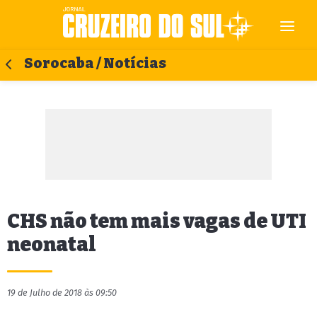
Sorocaba / Notícias
CHS não tem mais vagas de UTI
neonatal
19 de Julho de 2018 às 09:50