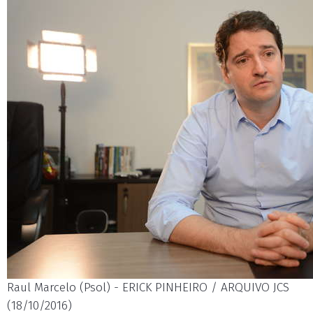
Raul Marcelo (Psol) - ERICK PINHEIRO / ARQUIVO JCS
(18/10/2016)