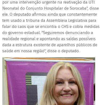
por uma intervenção urgente na reativação da UTI
Neonatal do Conjunto Hospitalar de Sorocaba", disse
ele. O deputado afirmou ainda que constantemente
tem usado a tribuna da Assembleia Legislativa para
falar do caos que se encontra o CHS e cobra medidas
do governo estadual. "Seguiremos denunciando a
realidade regional e apontando as saídas possíveis
dada a estrutura existente de aparelhos públicos de
saúde em nossa região", disse o deputado.