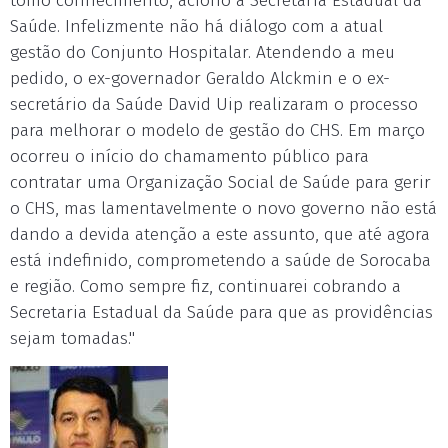
tomo conhecimento, aciono a Secretaria Estadual da
Saúde. Infelizmente não há diálogo com a atual
gestão do Conjunto Hospitalar. Atendendo a meu
pedido, o ex-governador Geraldo Alckmin e o ex-
secretário da Saúde David Uip realizaram o processo
para melhorar o modelo de gestão do CHS. Em março
ocorreu o início do chamamento público para
contratar uma Organização Social de Saúde para gerir
o CHS, mas lamentavelmente o novo governo não está
dando a devida atenção a este assunto, que até agora
está indefinido, comprometendo a saúde de Sorocaba
e região. Como sempre fiz, continuarei cobrando a
Secretaria Estadual da Saúde para que as providências
sejam tomadas."