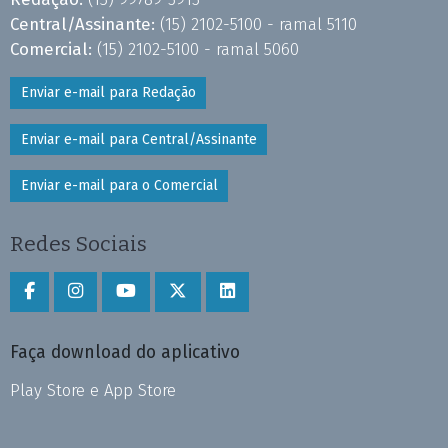
Central/Assinante:
(15) 2102-5100 - ramal 5110
Comercial:
(15) 2102-5100 - ramal 5060
Enviar e-mail para Redação
Enviar e-mail para Central/Assinante
Enviar e-mail para o Comercial
Redes Sociais
Faça download do aplicativo
Play Store e App Store