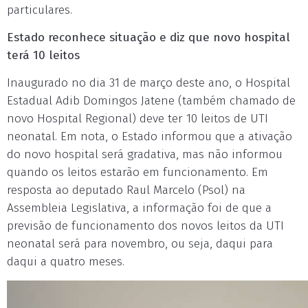
particulares.
Estado reconhece situação e diz que novo hospital
terá 10 leitos
Inaugurado no dia 31 de março deste ano, o Hospital
Estadual Adib Domingos Jatene (também chamado de
novo Hospital Regional) deve ter 10 leitos de UTI
neonatal. Em nota, o Estado informou que a ativação
do novo hospital será gradativa, mas não informou
quando os leitos estarão em funcionamento. Em
resposta ao deputado Raul Marcelo (Psol) na
Assembleia Legislativa, a informação foi de que a
previsão de funcionamento dos novos leitos da UTI
neonatal será para novembro, ou seja, daqui para
daqui a quatro meses.