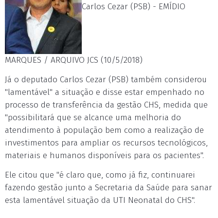
Carlos Cezar (PSB) - EMÍDIO
MARQUES / ARQUIVO JCS (10/5/2018)
Já o deputado Carlos Cezar (PSB) também considerou
"lamentável" a situação e disse estar empenhado no
processo de transferência da gestão CHS, medida que
"possibilitará que se alcance uma melhoria do
atendimento à população bem como a realização de
investimentos para ampliar os recursos tecnológicos,
materiais e humanos disponíveis para os pacientes".
Ele citou que "é claro que, como já fiz, continuarei
fazendo gestão junto a Secretaria da Saúde para sanar
esta lamentável situação da UTI Neonatal do CHS".