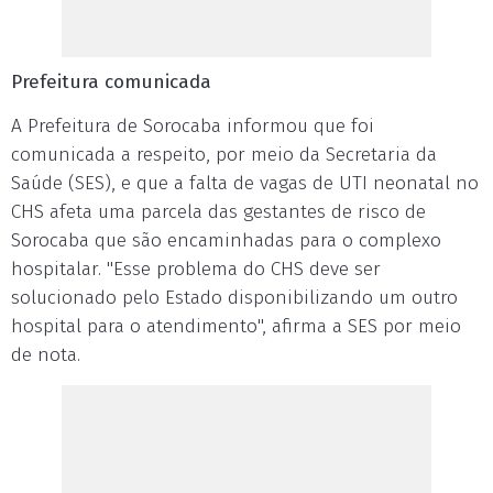
Prefeitura comunicada
A Prefeitura de Sorocaba informou que foi
comunicada a respeito, por meio da Secretaria da
Saúde (SES), e que a falta de vagas de UTI neonatal no
CHS afeta uma parcela das gestantes de risco de
Sorocaba que são encaminhadas para o complexo
hospitalar. "Esse problema do CHS deve ser
solucionado pelo Estado disponibilizando um outro
hospital para o atendimento", afirma a SES por meio
de nota.