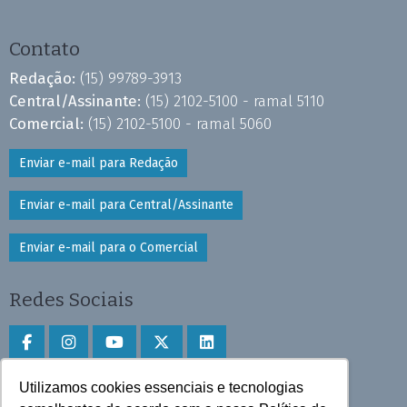
Contato
Redação:
(15) 99789-3913
Central/Assinante:
(15) 2102-5100 - ramal 5110
Comercial:
(15) 2102-5100 - ramal 5060
Enviar e-mail para Redação
Enviar e-mail para Central/Assinante
Enviar e-mail para o Comercial
Redes Sociais
Utilizamos cookies essenciais e tecnologias
Faça download do aplicativo