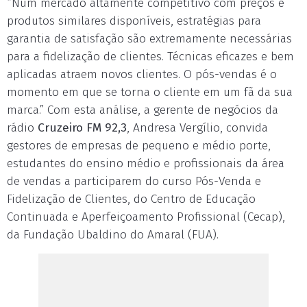
“Num mercado altamente competitivo com preços e
produtos similares disponíveis, estratégias para
garantia de satisfação são extremamente necessárias
para a fidelização de clientes. Técnicas eficazes e bem
aplicadas atraem novos clientes. O pós-vendas é o
momento em que se torna o cliente em um fã da sua
marca.” Com esta análise, a gerente de negócios da
rádio
Cruzeiro FM 92,3
, Andresa Vergílio, convida
gestores de empresas de pequeno e médio porte,
estudantes do ensino médio e profissionais da área
de vendas a participarem do curso Pós-Venda e
Fidelização de Clientes, do Centro de Educação
Continuada e Aperfeiçoamento Profissional (Cecap),
da Fundação Ubaldino do Amaral (FUA).