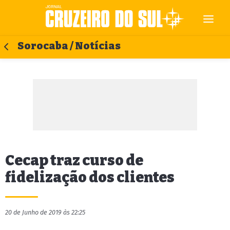
Sorocaba / Notícias
Cecap traz curso de
fidelização dos clientes
20 de Junho de 2019 às 22:25