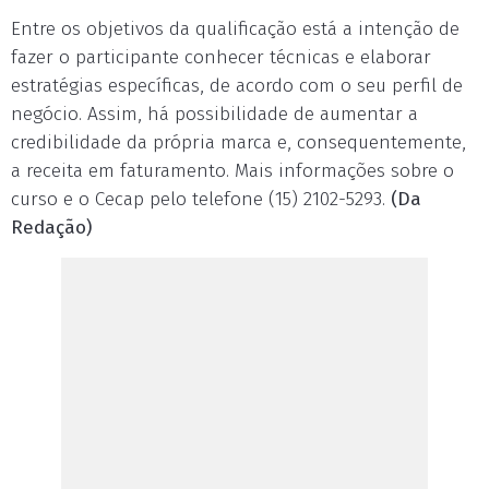
Entre os objetivos da qualificação está a intenção de
fazer o participante conhecer técnicas e elaborar
estratégias específicas, de acordo com o seu perfil de
negócio. Assim, há possibilidade de aumentar a
credibilidade da própria marca e, consequentemente,
a receita em faturamento. Mais informações sobre o
curso e o Cecap pelo telefone (15) 2102-5293.
(Da
Redação)