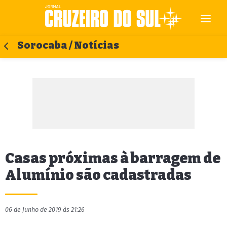
Sorocaba / Notícias
Casas próximas à barragem de
Alumínio são cadastradas
06 de Junho de 2019 às 21:26