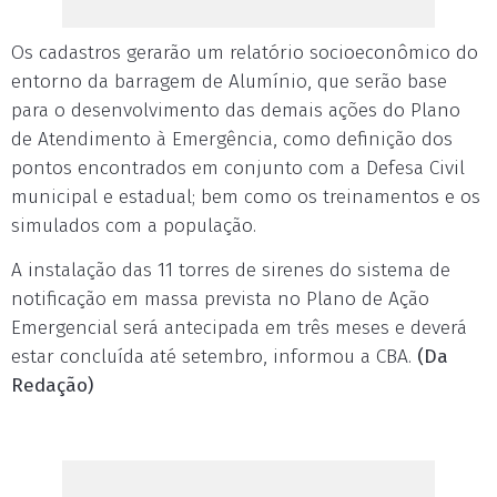
Os cadastros gerarão um relatório socioeconômico do
entorno da barragem de Alumínio, que serão base
para o desenvolvimento das demais ações do Plano
de Atendimento à Emergência, como definição dos
pontos encontrados em conjunto com a Defesa Civil
municipal e estadual; bem como os treinamentos e os
simulados com a população.
A instalação das 11 torres de sirenes do sistema de
notificação em massa prevista no Plano de Ação
Emergencial será antecipada em três meses e deverá
estar concluída até setembro, informou a CBA.
(Da
Redação)