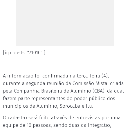
[irp posts="71010" ]
A informação foi confirmada na terça-feira (4),
durante a segunda reunião da Comissão Mista, criada
pela Companhia Brasileira de Alumínio (CBA), da qual
fazem parte representantes do poder público dos
municípios de Alumínio, Sorocaba e Itu.
O cadastro será feito através de entrevistas por uma
equipe de 10 pessoas, sendo duas da Integratio,