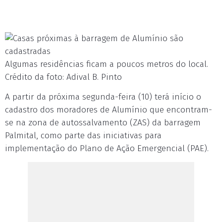
Algumas residências ficam a poucos metros do local.
Crédito da foto: Adival B. Pinto
A partir da próxima segunda-feira (10) terá início o
cadastro dos moradores de Alumínio que encontram-
se na zona de autossalvamento (ZAS) da barragem
Palmital, como parte das iniciativas para
implementação do Plano de Ação Emergencial (PAE).