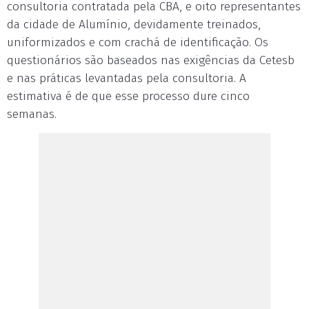
consultoria contratada pela CBA, e oito representantes
da cidade de Alumínio, devidamente treinados,
uniformizados e com crachá de identificação. Os
questionários são baseados nas exigências da Cetesb
e nas práticas levantadas pela consultoria. A
estimativa é de que esse processo dure cinco
semanas.