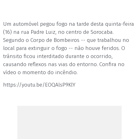
Um automóvel pegou fogo na tarde desta quinta-feira
(16) na rua Padre Luiz, no centro de Sorocaba.
Segundo o Corpo de Bombeiros -- que trabalhou no
local para extinguir o fogo -- não houve feridos. O
trânsito ficou interditado durante o ocorrido,
causando reflexos nas vias do entorno. Confira no
vídeo o momento do incêndio.
https://youtu.be/EOQAlsP9KlY