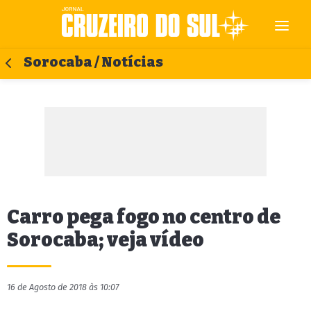
Sorocaba / Notícias
Carro pega fogo no centro de
Sorocaba; veja vídeo
16 de Agosto de 2018 às 10:07