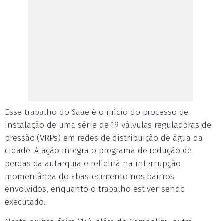
Esse trabalho do Saae é o início do processo de
instalação de uma série de 19 válvulas reguladoras de
pressão (VRPs) em redes de distribuição de água da
cidade. A ação integra o programa de redução de
perdas da autarquia e refletirá na interrupção
momentânea do abastecimento nos bairros
envolvidos, enquanto o trabalho estiver sendo
executado.