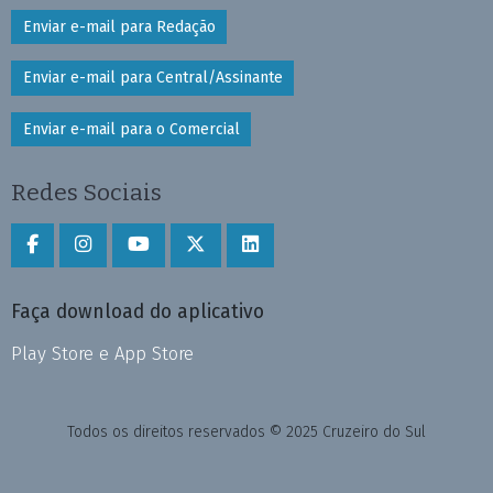
Enviar e-mail para Redação
Enviar e-mail para Central/Assinante
Enviar e-mail para o Comercial
Redes Sociais
Faça download do aplicativo
Play Store e App Store
Todos os direitos reservados © 2025 Cruzeiro do Sul