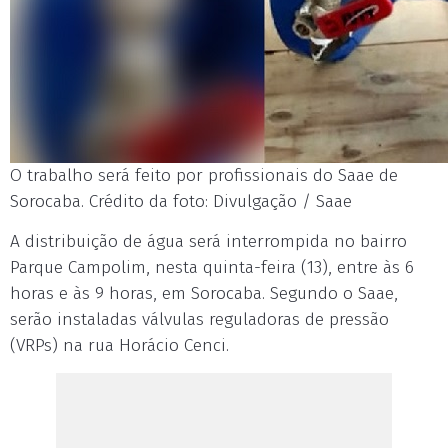
O trabalho será feito por profissionais do Saae de
Sorocaba. Crédito da foto: Divulgação / Saae
A distribuição de água será interrompida no bairro
Parque Campolim, nesta quinta-feira (13), entre às 6
horas e às 9 horas, em Sorocaba. Segundo o Saae,
serão instaladas válvulas reguladoras de pressão
(VRPs) na rua Horácio Cenci.