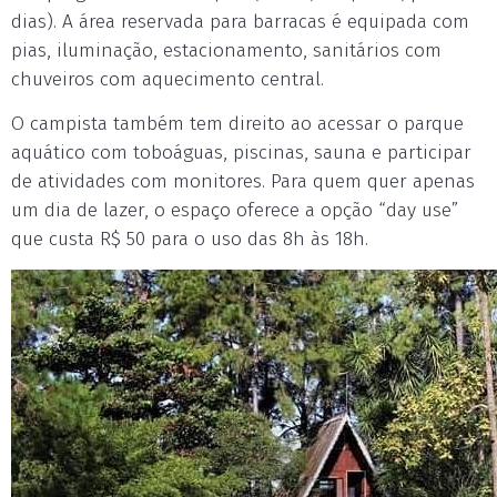
dias). A área reservada para barracas é equipada com
pias, iluminação, estacionamento, sanitários com
chuveiros com aquecimento central.
O campista também tem direito ao acessar o parque
aquático com toboáguas, piscinas, sauna e participar
de atividades com monitores. Para quem quer apenas
um dia de lazer, o espaço oferece a opção “day use”
que custa R$ 50 para o uso das 8h às 18h.