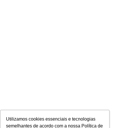
Utilizamos cookies essenciais e tecnologias
semelhantes de acordo com a nossa Política de