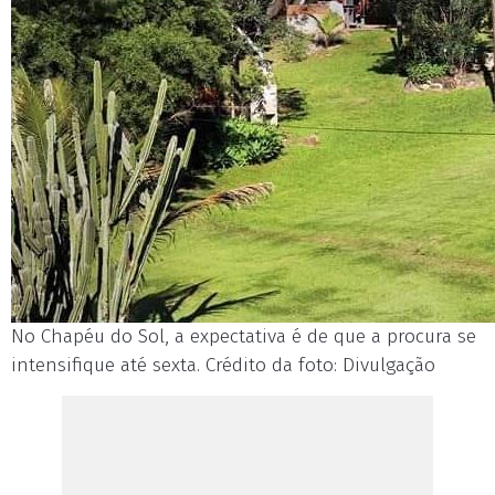
No Chapéu do Sol, a expectativa é de que a procura se
intensifique até sexta. Crédito da foto: Divulgação