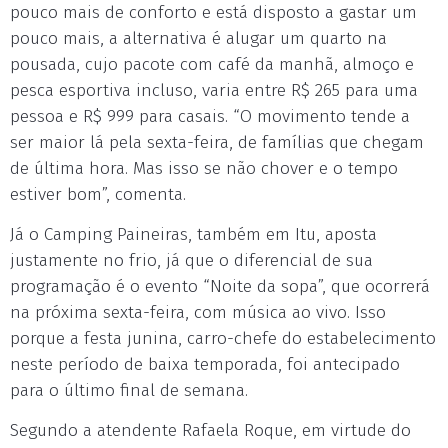
pouco mais de conforto e está disposto a gastar um
pouco mais, a alternativa é alugar um quarto na
pousada, cujo pacote com café da manhã, almoço e
pesca esportiva incluso, varia entre R$ 265 para uma
pessoa e R$ 999 para casais. “O movimento tende a
ser maior lá pela sexta-feira, de famílias que chegam
de última hora. Mas isso se não chover e o tempo
estiver bom”, comenta.
Já o Camping Paineiras, também em Itu, aposta
justamente no frio, já que o diferencial de sua
programação é o evento “Noite da sopa”, que ocorrerá
na próxima sexta-feira, com música ao vivo. Isso
porque a festa junina, carro-chefe do estabelecimento
neste período de baixa temporada, foi antecipado
para o último final de semana.
Segundo a atendente Rafaela Roque, em virtude do