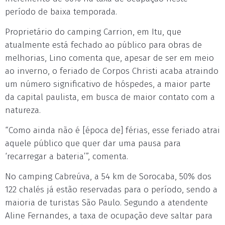
período de baixa temporada.
Proprietário do camping Carrion, em Itu, que
atualmente está fechado ao público para obras de
melhorias, Lino comenta que, apesar de ser em meio
ao inverno, o feriado de Corpos Christi acaba atraindo
um número significativo de hóspedes, a maior parte
da capital paulista, em busca de maior contato com a
natureza.
“Como ainda não é [época de] férias, esse feriado atrai
aquele público que quer dar uma pausa para
‘recarregar a bateria’”, comenta.
No camping Cabreúva, a 54 km de Sorocaba, 50% dos
122 chalés já estão reservadas para o período, sendo a
maioria de turistas São Paulo. Segundo a atendente
Aline Fernandes, a taxa de ocupação deve saltar para