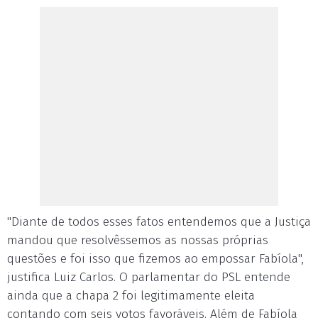
"Diante de todos esses fatos entendemos que a Justiça
mandou que resolvêssemos as nossas próprias
questões e foi isso que fizemos ao empossar Fabíola",
justifica Luiz Carlos. O parlamentar do PSL entende
ainda que a chapa 2 foi legitimamente eleita
contando com seis votos favoráveis. Além de Fabíola