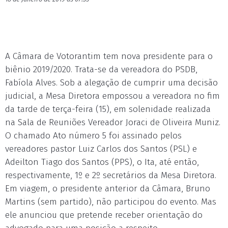
A Câmara de Votorantim tem nova presidente para o
biênio 2019/2020. Trata-se da vereadora do PSDB,
Fabíola Alves. Sob a alegação de cumprir uma decisão
judicial, a Mesa Diretora empossou a vereadora no fim
da tarde de terça-feira (15), em solenidade realizada
na Sala de Reuniões Vereador Joraci de Oliveira Muniz.
O chamado Ato número 5 foi assinado pelos
vereadores pastor Luiz Carlos dos Santos (PSL) e
Adeilton Tiago dos Santos (PPS), o Ita, até então,
respectivamente, 1º e 2º secretários da Mesa Diretora.
Em viagem, o presidente anterior da Câmara, Bruno
Martins (sem partido), não participou do evento. Mas
ele anunciou que pretende receber orientação do