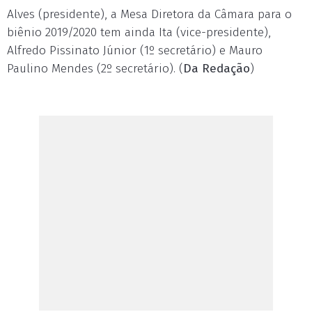
Alves (presidente), a Mesa Diretora da Câmara para o
biênio 2019/2020 tem ainda Ita (vice-presidente),
Alfredo Pissinato Júnior (1º secretário) e Mauro
Paulino Mendes (2º secretário). (
Da Redação
)